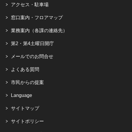
アクセス・駐車場
窓口案内・フロアマップ
業務案内（各課の連絡先）
第2・第4土曜日開庁
メールでのお問合せ
よくある質問
市民からの提案
Language
サイトマップ
サイトポリシー