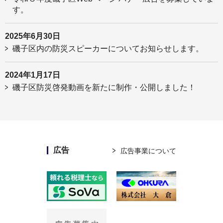
す。
2025年6月30日
磯子区内の防災スピーカーについてお知らせします。
2024年1月17日
磯子区防災啓発動画を新たに制作・公開しました！
広告
広告事業について