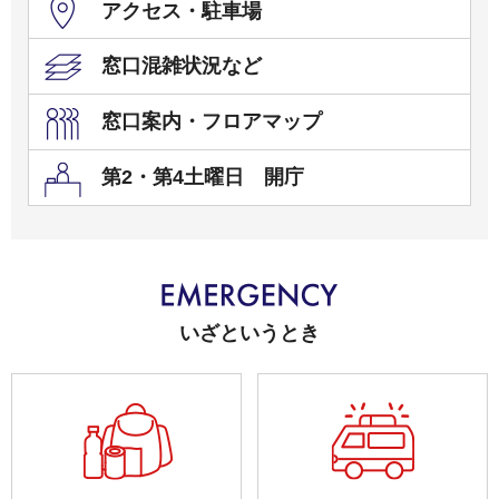
アクセス・駐車場
窓口混雑状況など
窓口案内・フロアマップ
第2・第4土曜日 開庁
いざというとき