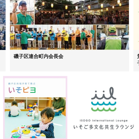
磯子区連合町内会長会