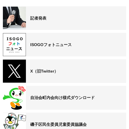
記者発表
ISOGOフォトニュース
X（旧Twitter）
自治会町内会向け様式ダウンロード
磯子区民生委員児童委員協議会