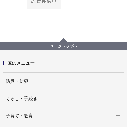
ページトップへ
区のメニュー
開く
防災・防犯
開く
くらし・手続き
開く
子育て・教育