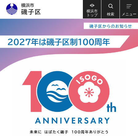
横浜市
検索
メニュー
トップ