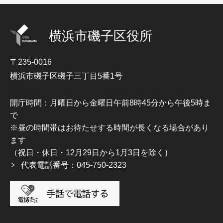
横浜市磯子区役所
〒235-0016
横浜市磯子区磯子三丁目5番1号
開庁時間：月曜日から金曜日午前8時45分から午後5時ま
で
※昼の時間帯はお待たせする時間が長くなる場合があり
ます
（祝日・休日・12月29日から1月3日を除く）
代表電話番号：045-750-2323