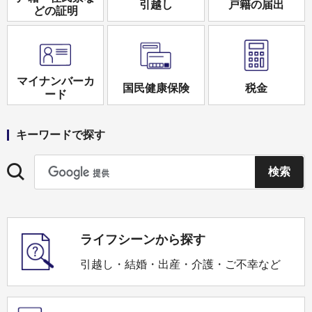
引越し
戸籍の届出
どの証明
マイナンバーカ
国民健康保険
税金
ード
キーワードで探す
ライフシーンから探す
引越し・結婚・出産・介護・ご不幸など