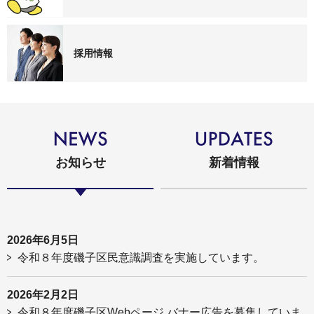
採用情報
お知らせ
新着情報
2026年6月5日
令和８年度磯子区民意識調査を実施しています。
2026年2月2日
令和８年度磯子区Webページ バナー広告を募集していま