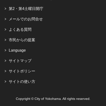
第2・第4土曜日開庁
メールでのお問合せ
よくある質問
市民からの提案
Language
サイトマップ
サイトポリシー
サイトの使い方
Copyright © City of Yokohama. All rights reserved.