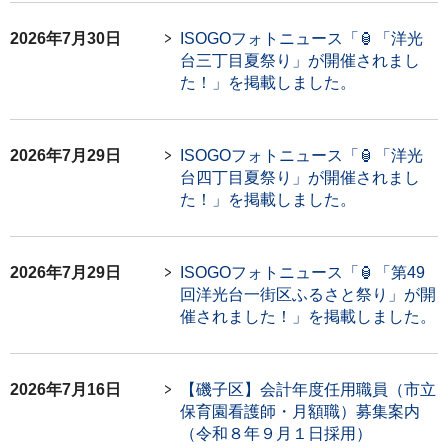
2026年7月30日
ISOGOフォトニュース「🏮「洋光
台三丁目夏祭り」が開催されまし
た！」を掲載しました。
2026年7月29日
ISOGOフォトニュース「🏮「洋光
台四丁目夏祭り」が開催されまし
た！」を掲載しました。
2026年7月29日
ISOGOフォトニュース「🏮「第49
回洋光台一街区ふるさと祭り」が開
催されました！」を掲載しました。
2026年7月16日
【磯子区】会計年度任用職員（市立
保育園看護師・月額職）募集案内
（令和８年９月１日採用）