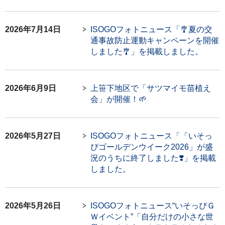
2026年7月14日
ISOGOフォトニュース「🎐夏の交
通事故防止運動キャンペーンを開催
しました🎐」を掲載しました。
2026年6月9日
上笹下地区で「サツマイモ苗植え
会」が開催！🌱
2026年5月27日
ISOGOフォトニュース「「いそっ
ぴゴールデンウイーク2026」が盛
況のうちに終了しました❣️」を掲載
しました。
2026年5月26日
ISOGOフォトニュース“いそっぴＧ
Ｗイベント”「自分だけの小さな世