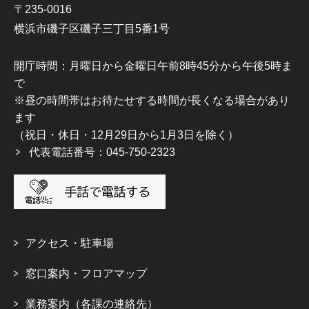
〒235-0016
横浜市磯子区磯子三丁目5番1号
開庁時間：月曜日から金曜日午前8時45分から午後5時ま
で
※昼の時間帯はお待たせする時間が長くなる場合があり
ます
（祝日・休日・12月29日から1月3日を除く）
代表電話番号：045-750-2323
アクセス・駐車場
窓口案内・フロアマップ
業務案内（各課の連絡先）