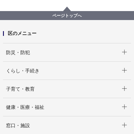
ページトップへ
区のメニュー
開く
防災・防犯
開く
くらし・手続き
開く
子育て・教育
開く
健康・医療・福祉
開く
窓口・施設