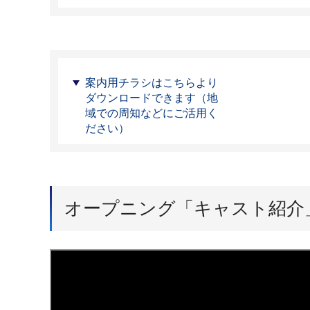
案内用チラシはこちらより
ダウンロードできます（地
域での周知などにご活用く
ださい）
オープニング「キャスト紹介」