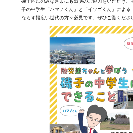
磯子区民のみなさまにも出演のご協力をいただき、
子の中学生「ハマノくん」と「イソゴくん」による
ならず幅広い世代の方々必見です。ぜひご覧くださ