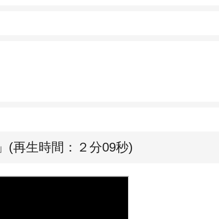
(再生時間：２分09秒)