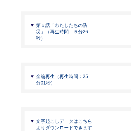
第５話「わたしたちの防
災」（再生時間：５分26
秒）
全編再生（再生時間：25
分01秒）
文字起こしデータはこちら
よりダウンロードできます