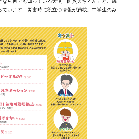
となら何でも知っている天使「防災美ちゃん」と、磯
っています。災害時に役立つ情報が満載。中学生のみ