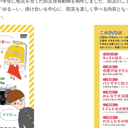
中学生に焦点を当てた防災啓発動画を制作しました。防災のこ
「ゆる～い」掛け合いを中心に、防災を楽しく学べる内容とな
い。