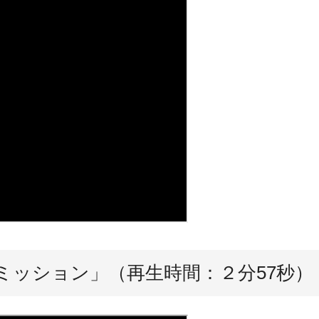
ミッション」（再生時間：２分57秒）