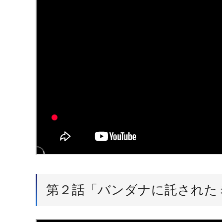
第２話「バンダナに託された