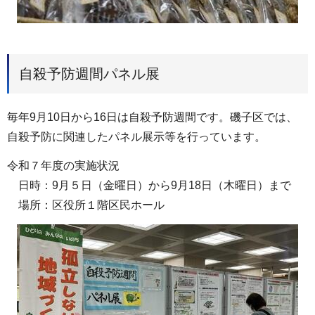
自殺予防週間パネル展
毎年9月10日から16日は自殺予防週間です。磯子区では、
自殺予防に関連したパネル展示等を行っています。
令和７年度の実施状況
日時：9月５日（金曜日）から9月18日（木曜日）まで
場所：区役所１階区民ホール