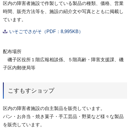
区内の障害者施設で作製している製品の種類、価格、営業
時間、販売方法等を、施設の紹介文や写真とともに掲載し
ています。
いそごでさがそ（PDF：8,995KB）
配布場所
磯子区役所１階広報相談係、５階高齢・障害支援課、磯
子区内郵便局等
こすもすショップ
区内の障害者施設の自主製品を販売しています。
パン・お弁当・焼き菓子・手工芸品・野菜など様々な製品
を販売しています。