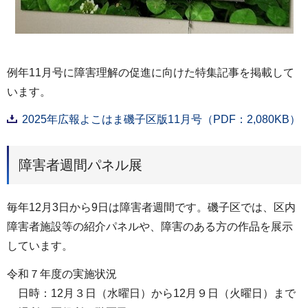
例年11月号に障害理解の促進に向けた特集記事を掲載して
います。
2025年広報よこはま磯子区版11月号（PDF：2,080KB）
障害者週間パネル展
毎年12月3日から9日は障害者週間です。磯子区では、区内
障害者施設等の紹介パネルや、障害のある方の作品を展示
しています。
令和７年度の実施状況
日時：12月３日（水曜日）から12月９日（火曜日）まで