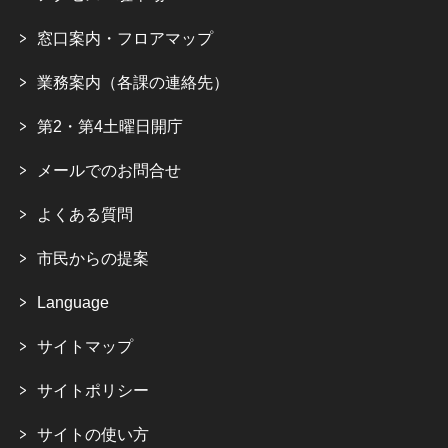
窓口案内・フロアマップ
業務案内（各課の連絡先）
第2・第4土曜日開庁
メールでのお問合せ
よくある質問
市民からの提案
Language
サイトマップ
サイトポリシー
サイトの使い方