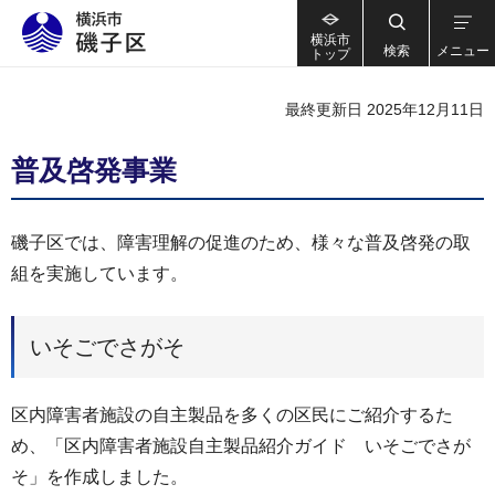
横浜市
検索
メニュー
トップ
最終更新日 2025年12月11日
普及啓発事業
磯子区では、障害理解の促進のため、様々な普及啓発の取
組を実施しています。
いそごでさがそ
区内障害者施設の自主製品を多くの区民にご紹介するた
め、「区内障害者施設自主製品紹介ガイド いそごでさが
そ」を作成しました。