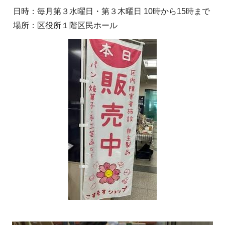
日時：毎月第３水曜日・第３木曜日 10時から15時まで
場所：区役所１階区民ホール