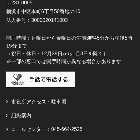
〒231-0005
横浜市中区本町6丁目50番地の10
法人番号：3000020141003
開庁時間：月曜日から金曜日の午前8時45分から午後5時
15分まで
（祝日・休日・12月29日から1月3日を除く）
※一部の窓口では開庁時間が異なる場合があります
市役所アクセス・駐車場
組織案内
コールセンター：045-664-2525