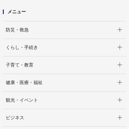
メニュー
開く
防災・救急
開く
くらし・手続き
開く
子育て・教育
開く
健康・医療・福祉
開く
観光・イベント
開く
ビジネス