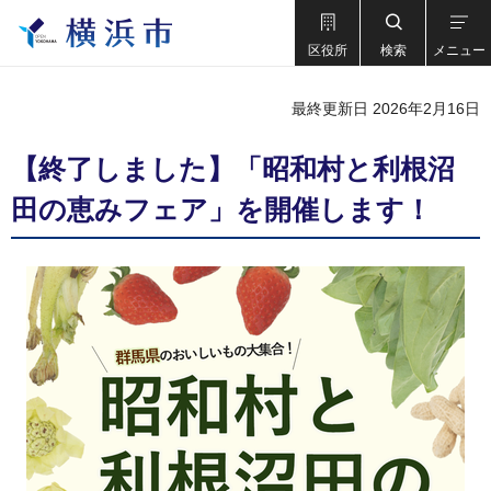
区役所
検索
メニュー
最終更新日 2026年2月16日
【終了しました】「昭和村と利根沼
田の恵みフェア」を開催します！