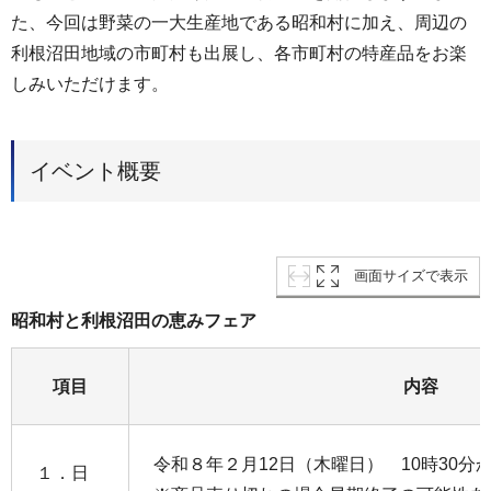
た、今回は野菜の一大生産地である昭和村に加え、周辺の
利根沼田地域の市町村も出展し、各市町村の特産品をお楽
しみいただけます。
イベント概要
画面サイズで表示
昭和村と利根沼田の恵みフェア
項目
内容
令和８年２月12日（木曜日） 10時30分か
１．日