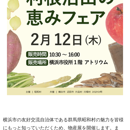
横浜市の友好交流自治体である群馬県昭和村の魅力を皆様
にもっと知っていただくため、物産展を開催します。ま