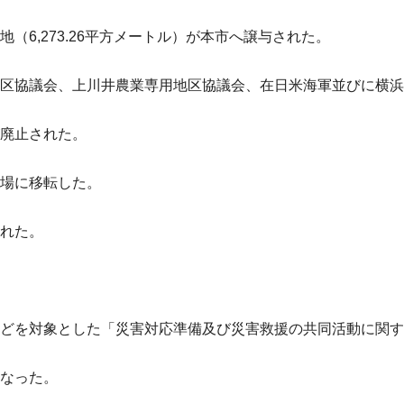
（6,273.26平方メートル）が本市へ譲与された。
区協議会、上川井農業専用地区協議会、在日米海軍並びに横浜
廃止された。
場に移転した。
れた。
どを対象とした「災害対応準備及び災害救援の共同活動に関す
なった。