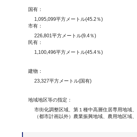
国有：
1,095,099平方メートル(45.2％)
市有：
226,801平方メートル(9.4％)
民有：
1,100,496平方メートル(45.4％)
建物：
23,327平方メートル(国有)
地域地区等の指定：
市街化調整区域、第１種中高層住居専用地域、
（都市計画以外）農業振興地域、農用地区域、