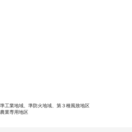
準工業地域、準防火地域、第３種風致地区
農業専用地区