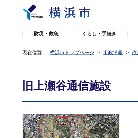
防災・救急
くらし・手続き
現在位置
横浜市トップページ
市政情報
政
旧上瀬谷通信施設