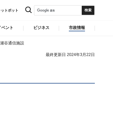
ャットボット
イベント
ビジネス
市政情報
瀬谷通信施設
最終更新日 2024年3月22日