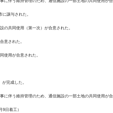
事に伴う維持管理のため、通信施設の一部土地の共同使用が合
本市に譲与された。
設の共同使用（第一次）が合意された。
合意された。
同使用が合意された。
）が完成した。
事に伴う維持管理のため、通信施設の一部土地の共同使用が合
月9日着工）