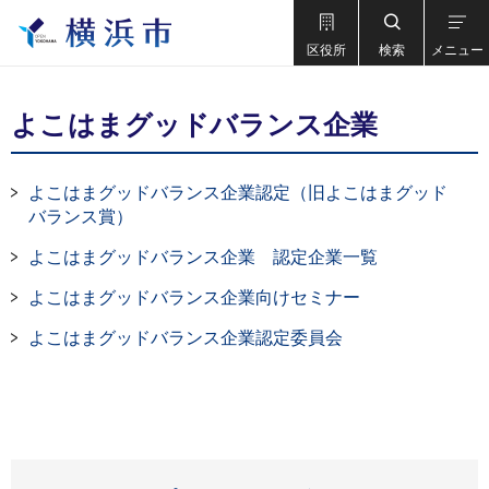
区役所
検索
メニュー
よこはまグッドバランス企業
よこはまグッドバランス企業認定（旧よこはまグッド
バランス賞）
よこはまグッドバランス企業 認定企業一覧
よこはまグッドバランス企業向けセミナー
よこはまグッドバランス企業認定委員会