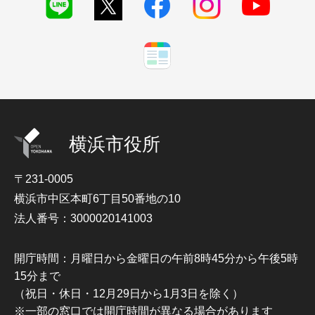
横浜市役所
〒231-0005
横浜市中区本町6丁目50番地の10
法人番号：3000020141003
開庁時間：月曜日から金曜日の午前8時45分から午後5時
15分まで
（祝日・休日・12月29日から1月3日を除く）
※一部の窓口では開庁時間が異なる場合があります