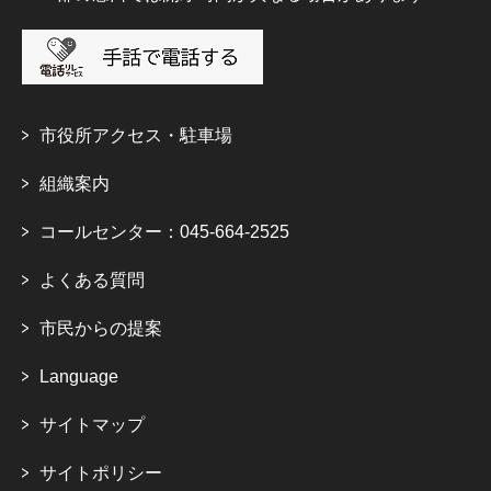
市役所アクセス・駐車場
組織案内
コールセンター：045-664-2525
よくある質問
市民からの提案
Language
サイトマップ
サイトポリシー