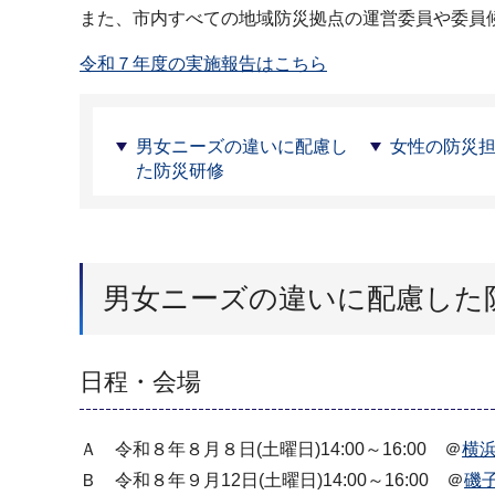
また、市内すべての地域防災拠点の運営委員や委員
令和７年度の実施報告はこちら
男女ニーズの違いに配慮し
女性の防災
た防災研修
男女ニーズの違いに配慮した
日程・会場
Ａ 令和８年８月８日(土曜日)14:00～16:00 ＠
横
Ｂ 令和８年９月12日(土曜日)14:00～16:00 ＠
磯