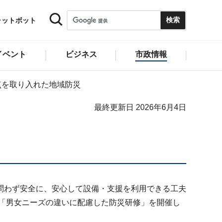
ャットボット
イベント
ビジネス
市政情報
点を取り入れた地域防災
最終更新日 2026年6月4日
問わず安全に、安心して設備・支援を利用できる工夫
「男女ニーズの違いに配慮した防災研修」を開催し