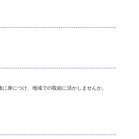
緒に身につけ、地域での取組に活かしませんか。