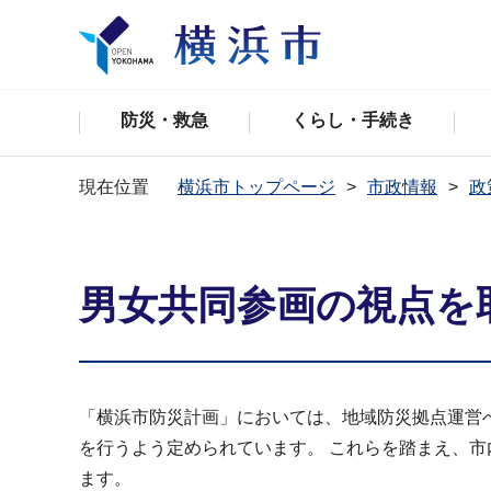
防災・救急
くらし・手続き
現在位置
横浜市トップページ
市政情報
政
男女共同参画の視点を
「横浜市防災計画」においては、地域防災拠点運営
を行うよう定められています。 これらを踏まえ、
ます。