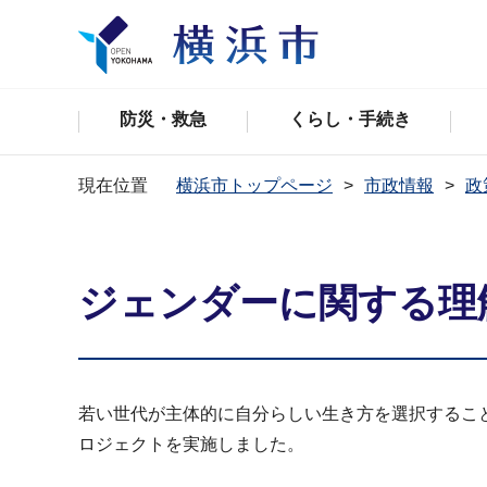
防災・救急
くらし・手続き
現在位置
横浜市トップページ
市政情報
政
ジェンダーに関する理
若い世代が主体的に自分らしい生き方を選択すること
ロジェクトを実施しました。