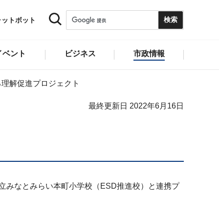
ャットボット
イベント
ビジネス
市政情報
る理解促進プロジェクト
最終更新日 2022年6月16日
市立みなとみらい本町小学校（ESD推進校）と連携プ