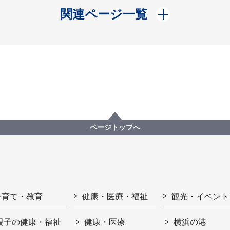
開く
関連ページ一覧
ページトップへ
子育て・教育
健康・医療・福祉
観光・イベント
親子の健康・福祉
健康・医療
横浜の港