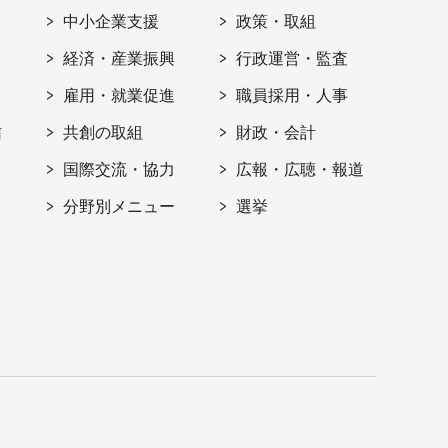
ト
中小企業支援
政策・取組
経済・産業振興
行政運営・監査
雇用・就業促進
職員採用・人事
信
共創の取組
財政・会計
国際交流・協力
広報・広聴・報道
分野別メニュー
選挙