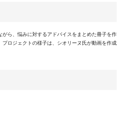
ながら、悩みに対するアドバイスをまとめた冊子を作
。プロジェクトの様子は、シオリーヌ氏が動画を作成