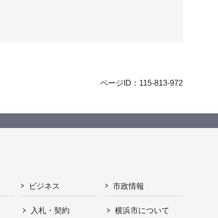
ページID：115-813-972
ビジネス
市政情報
入札・契約
横浜市について