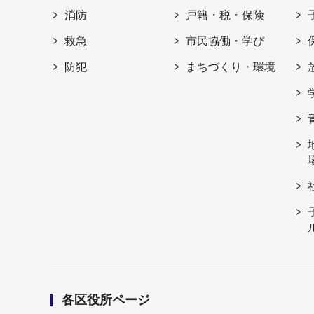
消防
戸籍・税・保険
救急
市民協働・学び
防犯
まちづくり・環境
各区役所ページ