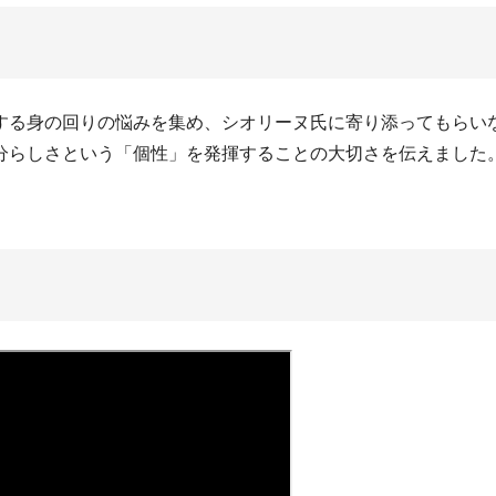
する身の回りの悩みを集め、シオリーヌ氏に寄り添ってもらい
分らしさという「個性」を発揮することの大切さを伝えました