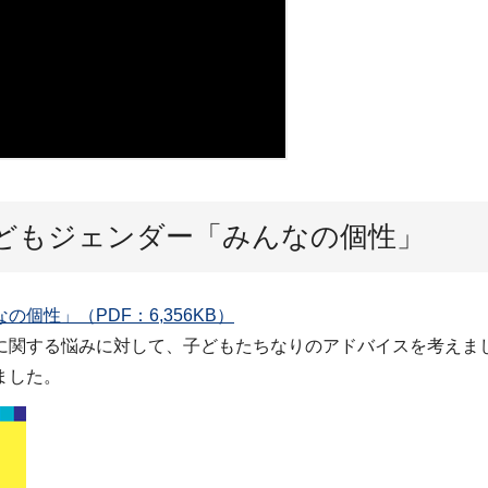
どもジェンダー「みんなの個性」
性」（PDF：6,356KB）
に関する悩みに対して、子どもたちなりのアドバイスを考えま
ました。