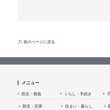
前のページに戻る
メニュー
防災・救急
くらし・手続き
防災・災害
住まい・暮らし