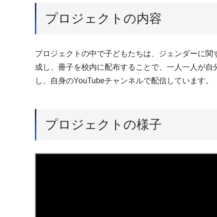
プロジェクトの内容
プロジェクトの中で子どもたちは、ジェンダーに関
成し、冊子を校内に配布することで、一人一人が自
し、自身のYouTubeチャンネルで配信しています。
プロジェクトの様子