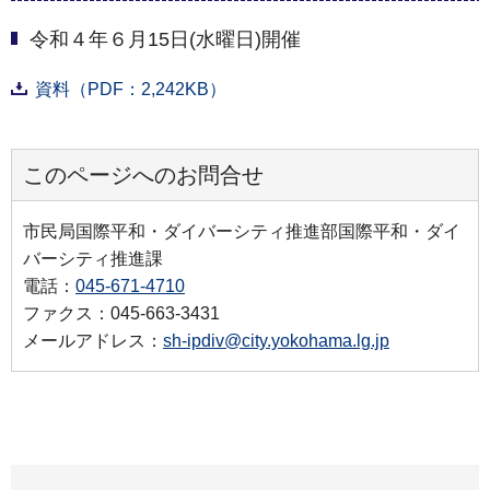
令和４年６月15日(水曜日)開催
資料（PDF：2,242KB）
このページへのお問合せ
市民局国際平和・ダイバーシティ推進部国際平和・ダイ
バーシティ推進課
電話：
045-671-4710
ファクス：045-663-3431
メールアドレス：
sh-ipdiv@city.yokohama.lg.jp