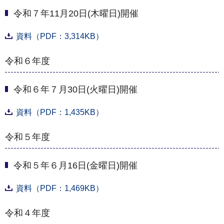
令和７年11月20日(木曜日)開催
資料（PDF：3,314KB）
令和６年度
令和６年７月30日(火曜日)開催
資料（PDF：1,435KB）
令和５年度
令和５年６月16日(金曜日)開催
資料（PDF：1,469KB）
令和４年度