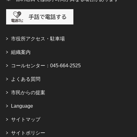
市役所アクセス・駐車場
組織案内
コールセンター：045-664-2525
よくある質問
市民からの提案
Language
サイトマップ
サイトポリシー