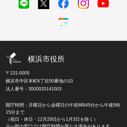
横浜市役所
〒231-0005
横浜市中区本町6丁目50番地の10
法人番号：3000020141003
開庁時間：月曜日から金曜日の午前8時45分から午後5時
15分まで
（祝日・休日・12月29日から1月3日を除く）
※一部の窓口では開庁時間が異なる場合があります