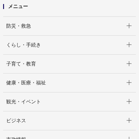
メニュー
開く
防災・救急
開く
くらし・手続き
開く
子育て・教育
開く
健康・医療・福祉
開く
観光・イベント
開く
ビジネス
開く