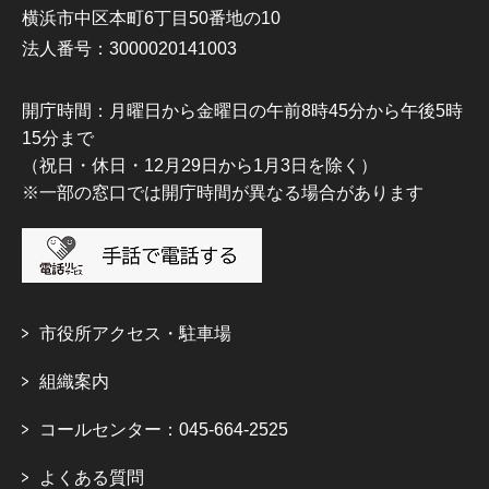
横浜市中区本町6丁目50番地の10
法人番号：3000020141003
開庁時間：月曜日から金曜日の午前8時45分から午後5時
15分まで
（祝日・休日・12月29日から1月3日を除く）
※一部の窓口では開庁時間が異なる場合があります
市役所アクセス・駐車場
組織案内
コールセンター：045-664-2525
よくある質問