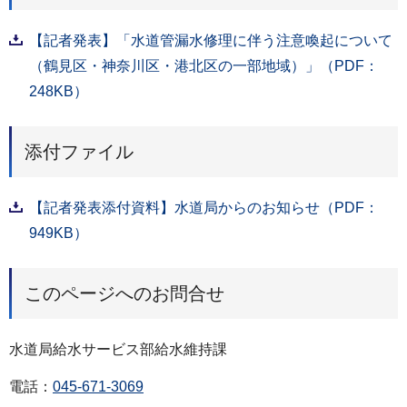
【記者発表】「水道管漏水修理に伴う注意喚起について
（鶴見区・神奈川区・港北区の一部地域）」（PDF：
248KB）
添付ファイル
【記者発表添付資料】水道局からのお知らせ（PDF：
949KB）
このページへのお問合せ
水道局給水サービス部給水維持課
電話：
045-671-3069