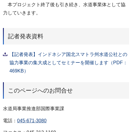
本プロジェクト終了後も引き続き、水道事業体として協
力していきます。
記者発表資料
【記者発表】インドネシア国北スマトラ州水道公社との
協力事業の集大成としてセミナーを開催します（PDF：
469KB）
このページへのお問合せ
水道局事業推進部国際事業課
電話：
045-671-3080