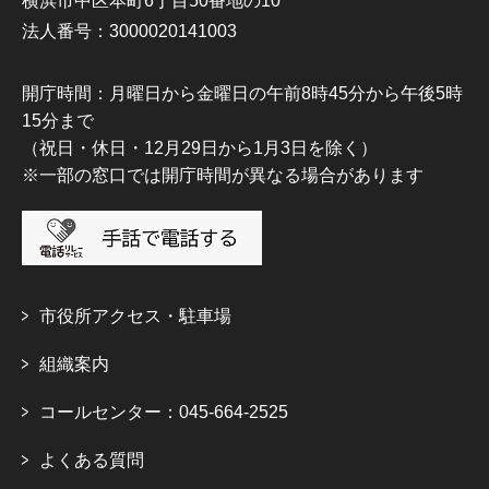
横浜市中区本町6丁目50番地の10
法人番号：3000020141003
開庁時間：月曜日から金曜日の午前8時45分から午後5時
15分まで
（祝日・休日・12月29日から1月3日を除く）
※一部の窓口では開庁時間が異なる場合があります
市役所アクセス・駐車場
組織案内
コールセンター：045-664-2525
よくある質問