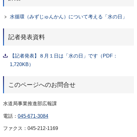
水循環（みずじゅんかん）について考える「水の日」
記者発表資料
【記者発表】８月１日は「水の日」です（PDF：
1,720KB）
このページへのお問合せ
水道局事業推進部広報課
電話：
045-671-3084
ファクス：045-212-1169