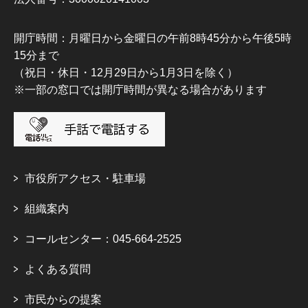
開庁時間：月曜日から金曜日の午前8時45分から午後5時
15分まで
（祝日・休日・12月29日から1月3日を除く）
※一部の窓口では開庁時間が異なる場合があります
市役所アクセス・駐車場
組織案内
コールセンター：045-664-2525
よくある質問
市民からの提案