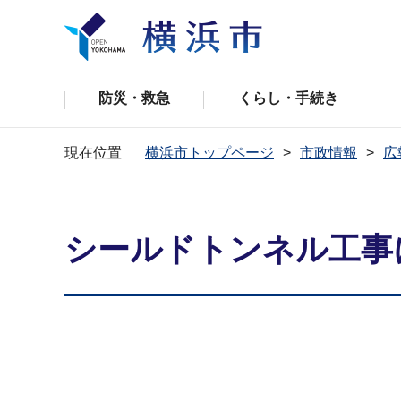
防災・救急
くらし・手続き
現在位置
横浜市トップページ
市政情報
広
シールドトンネル工事