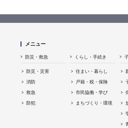
メニュー
防災・救急
くらし・手続き
防災・災害
住まい・暮らし
消防
戸籍・税・保険
救急
市民協働・学び
防犯
まちづくり・環境