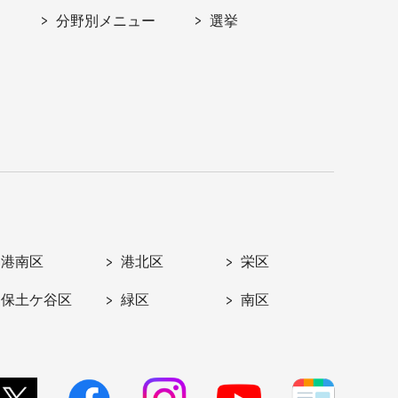
分野別メニュー
選挙
港南区
港北区
栄区
保土ケ谷区
緑区
南区