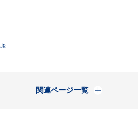
.jp
開く
関連ページ一覧