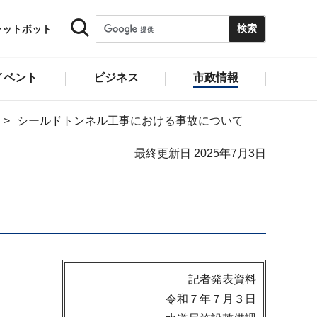
ャットボット
イベント
ビジネス
市政情報
シールドトンネル工事における事故について
最終更新日 2025年7月3日
記者発表資料
令和７年７月３日