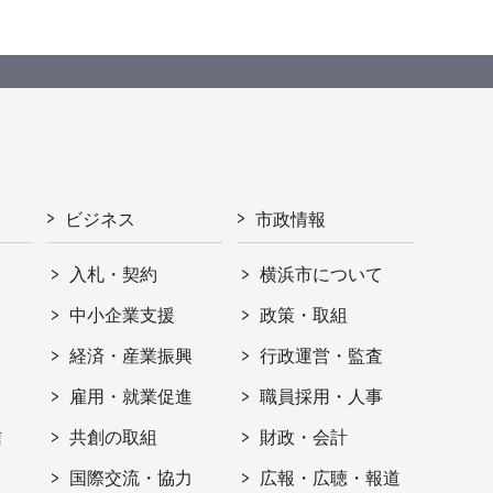
ビジネス
市政情報
入札・契約
横浜市について
ト
中小企業支援
政策・取組
経済・産業振興
行政運営・監査
雇用・就業促進
職員採用・人事
信
共創の取組
財政・会計
国際交流・協力
広報・広聴・報道