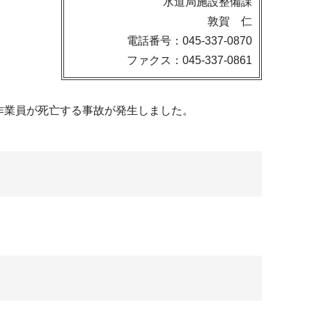
水道局施設整備課
敦賀 仁
電話番号：045-337-0870
ファクス：045-337-0861
、作業員が死亡する事故が発生しました。