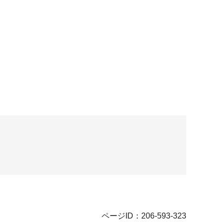
ページID：206-593-323