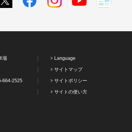
車場
Language
サイトマップ
64-2525
サイトポリシー
サイトの使い方