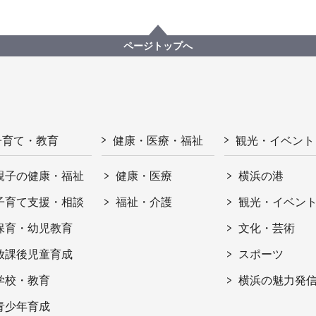
ページトップへ
子育て・教育
健康・医療・福祉
観光・イベント
親子の健康・福祉
健康・医療
横浜の港
子育て支援・相談
福祉・介護
観光・イベン
保育・幼児教育
文化・芸術
放課後児童育成
スポーツ
学校・教育
横浜の魅力発
青少年育成