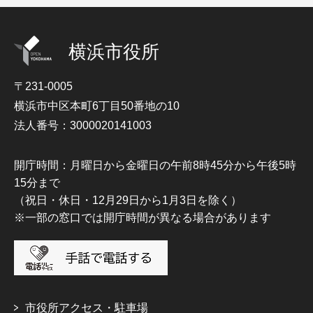
横浜市役所
〒231-0005
横浜市中区本町6丁目50番地の10
法人番号：3000020141003
開庁時間：月曜日から金曜日の午前8時45分から午後5時
15分まで
（祝日・休日・12月29日から1月3日を除く）
※一部の窓口では開庁時間が異なる場合があります
市役所アクセス・駐車場