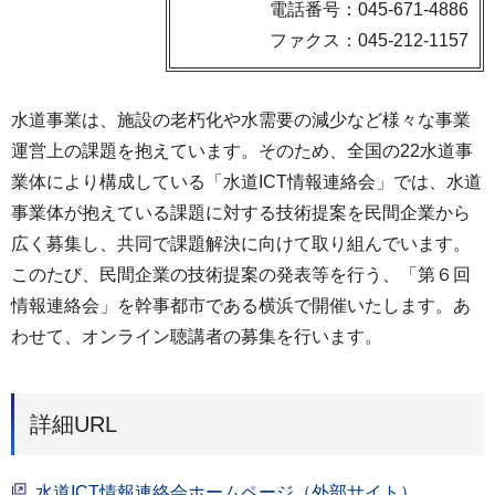
電話番号：045-671-4886
ファクス：045-212-1157
水道事業は、施設の老朽化や水需要の減少など様々な事業
運営上の課題を抱えています。そのため、全国の22水道事
業体により構成している「水道ICT情報連絡会」では、水道
事業体が抱えている課題に対する技術提案を民間企業から
広く募集し、共同で課題解決に向けて取り組んでいます。
このたび、民間企業の技術提案の発表等を行う、「第６回
情報連絡会」を幹事都市である横浜で開催いたします。あ
わせて、オンライン聴講者の募集を行います。
詳細URL
水道ICT情報連絡会ホームページ（外部サイト）