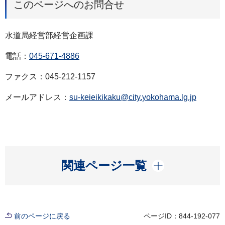
このページへのお問合せ
水道局経営部経営企画課
電話：
045-671-4886
ファクス：045-212-1157
メールアドレス：
su-keieikikaku@city.yokohama.lg.jp
開く
関連ページ一覧
前のページに戻る
ページID：844-192-077