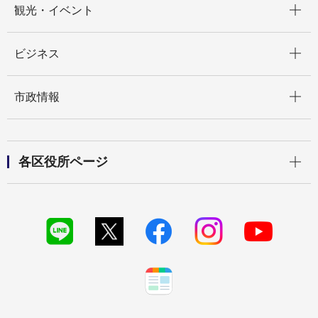
観光・イベント
開く
ビジネス
開く
市政情報
開く
各区役所ページ