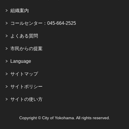
組織案内
コールセンター：045-664-2525
よくある質問
市民からの提案
Language
サイトマップ
サイトポリシー
サイトの使い方
Copyright © City of Yokohama. All rights reserved.