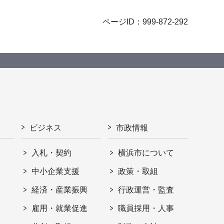
ページID：999-872-292
ビジネス
市政情報
入札・契約
横浜市について
ト
中小企業支援
政策・取組
経済・産業振興
行政運営・監査
雇用・就業促進
職員採用・人事