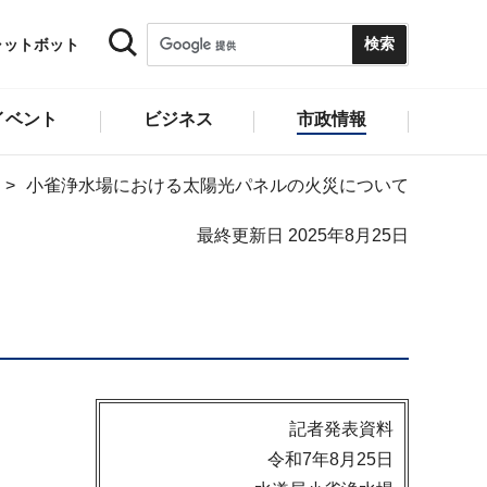
ャットボット
イベント
ビジネス
市政情報
小雀浄水場における太陽光パネルの火災について
最終更新日 2025年8月25日
記者発表資料
令和7年8月25日