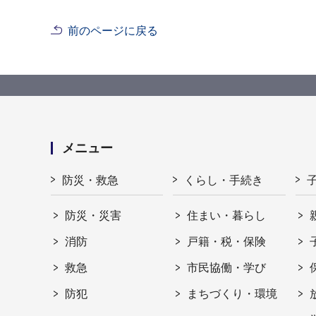
前のページに戻る
メニュー
防災・救急
くらし・手続き
防災・災害
住まい・暮らし
消防
戸籍・税・保険
救急
市民協働・学び
防犯
まちづくり・環境