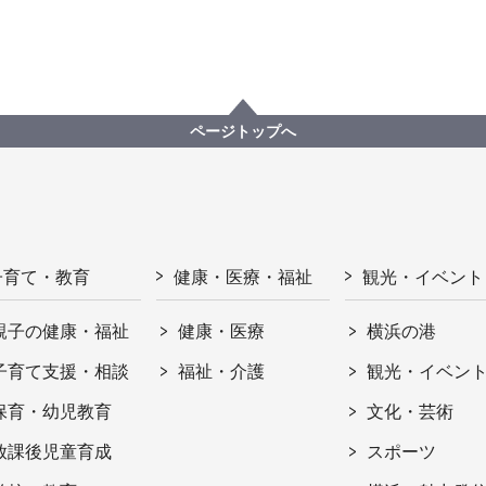
ページトップへ
子育て・教育
健康・医療・福祉
観光・イベント
親子の健康・福祉
健康・医療
横浜の港
子育て支援・相談
福祉・介護
観光・イベン
保育・幼児教育
文化・芸術
放課後児童育成
スポーツ