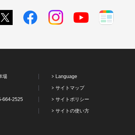
車場
Language
サイトマップ
64-2525
サイトポリシー
サイトの使い方