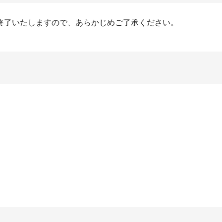
終了いたしますので、あらかじめご了承ください。