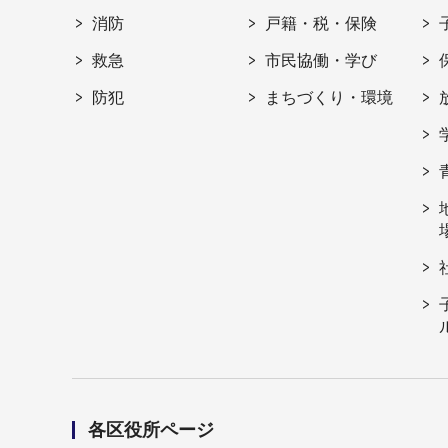
消防
戸籍・税・保険
救急
市民協働・学び
防犯
まちづくり・環境
各区役所ページ