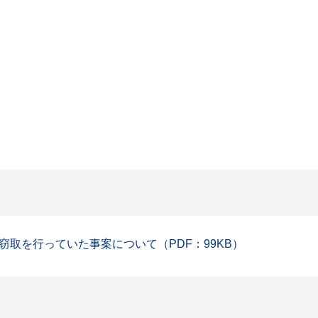
取を行っていた事案について（PDF：99KB）