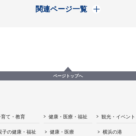
開く
関連ページ一覧
ページトップへ
子育て・教育
健康・医療・福祉
観光・イベント
親子の健康・福祉
健康・医療
横浜の港