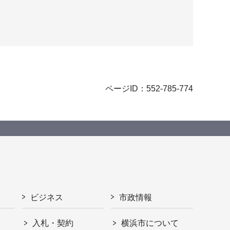
ページID：552-785-774
ビジネス
市政情報
入札・契約
横浜市について