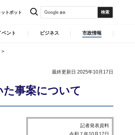
ャットボット
イベント
ビジネス
市政情報
最終更新日 2025年10月17日
いた事案について
記者発表資料
令和７年10月17日