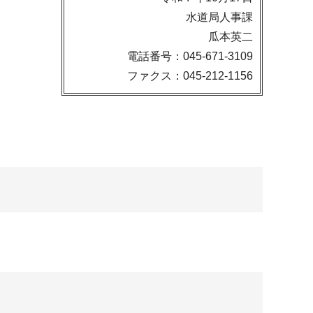
水道局人事課
瓜本英二
電話番号：045-671-3109
ファクス：045-212-1156