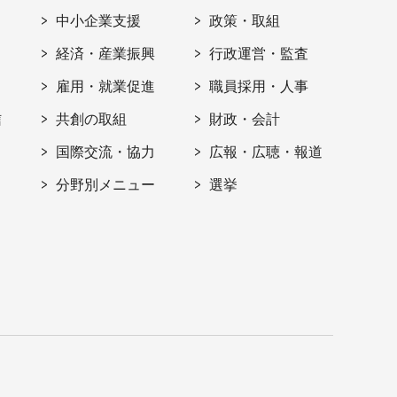
ト
中小企業支援
政策・取組
経済・産業振興
行政運営・監査
雇用・就業促進
職員採用・人事
信
共創の取組
財政・会計
国際交流・協力
広報・広聴・報道
分野別メニュー
選挙