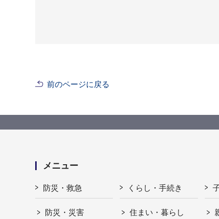
前のページに戻る
メニュー
防災・救急
くらし・手続き
防災・災害
住まい・暮らし