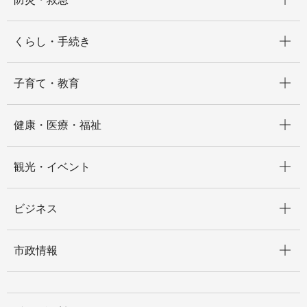
開く
くらし・手続き
開く
子育て・教育
開く
健康・医療・福祉
開く
観光・イベント
開く
ビジネス
開く
市政情報
開く