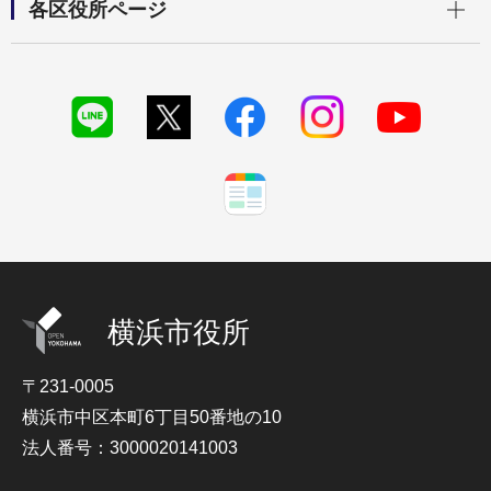
各区役所ページ
横浜市役所
〒231-0005
横浜市中区本町6丁目50番地の10
法人番号：3000020141003