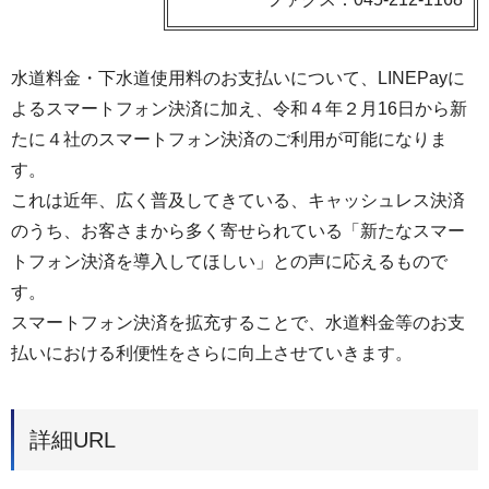
水道料金・下水道使用料のお支払いについて、LINEPayに
よるスマートフォン決済に加え、令和４年２月16日から新
たに４社のスマートフォン決済のご利用が可能になりま
す。
これは近年、広く普及してきている、キャッシュレス決済
のうち、お客さまから多く寄せられている「新たなスマー
トフォン決済を導入してほしい」との声に応えるもので
す。
スマートフォン決済を拡充することで、水道料金等のお支
払いにおける利便性をさらに向上させていきます。
詳細URL