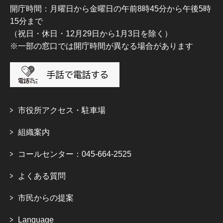
開庁時間：月曜日から金曜日の午前8時45分から午後5時
15分まで
（祝日・休日・12月29日から1月3日を除く）
※一部の窓口では開庁時間が異なる場合があります
市役所アクセス・駐車場
組織案内
コールセンター：045-664-2525
よくある質問
市民からの提案
Language