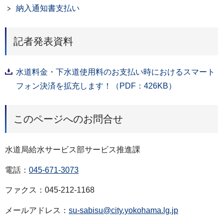
納入通知書支払い
記者発表資料
水道料金・下水道使用料のお支払い時におけるスマート
フォン決済を拡充します！（PDF：426KB）
このページへのお問合せ
水道局給水サービス部サービス推進課
電話：
045-671-3073
ファクス：045-212-1168
メールアドレス：
su-sabisu@city.yokohama.lg.jp