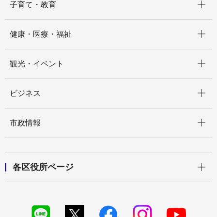
子育て・教育
開く
健康・医療・福祉
開く
観光・イベント
開く
ビジネス
開く
市政情報
開く
各区役所ページ