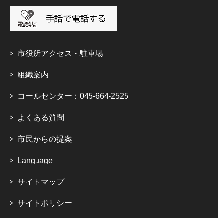
市役所アクセス・駐車場
組織案内
コールセンター：045-664-2525
よくある質問
市民からの提案
Language
サイトマップ
サイトポリシー