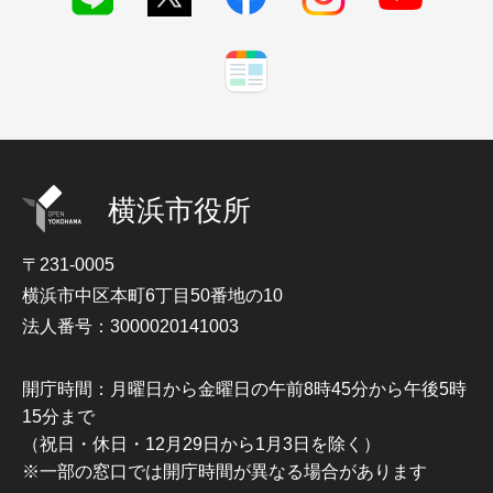
横浜市役所
〒231-0005
横浜市中区本町6丁目50番地の10
法人番号：3000020141003
開庁時間：月曜日から金曜日の午前8時45分から午後5時
15分まで
（祝日・休日・12月29日から1月3日を除く）
※一部の窓口では開庁時間が異なる場合があります