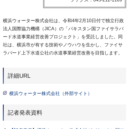
横浜ウォーター株式会社は、令和4年2月10日付で独立行政
法人国際協力機構（JICA）の「パキスタン国ファイサラバ
ード水道事業経営改善プロジェクト」を受託しました。同
社は、横浜市が有する技術やノウハウを生かし、ファイサ
ラバード上下水道公社の水道事業経営改善を目指します。
詳細URL
横浜ウォーター株式会社（外部サイト）
記者発表資料