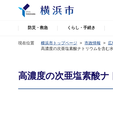
防災・救急
くらし・手続き
現在位置
横浜市トップページ
市政情報
広
高濃度の次亜塩素酸ナトリウムを含む
高濃度の次亜塩素酸ナ