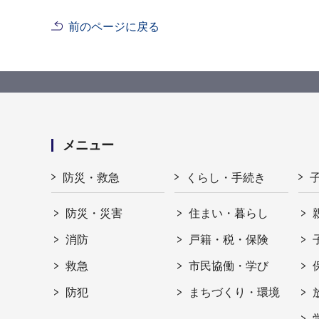
前のページに戻る
メニュー
防災・救急
くらし・手続き
防災・災害
住まい・暮らし
消防
戸籍・税・保険
救急
市民協働・学び
防犯
まちづくり・環境