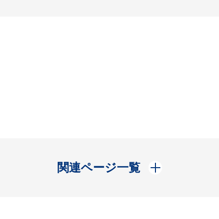
開く
関連ページ一覧