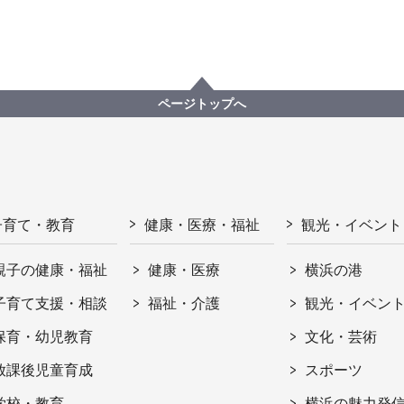
ページトップへ
子育て・教育
健康・医療・福祉
観光・イベント
親子の健康・福祉
健康・医療
横浜の港
子育て支援・相談
福祉・介護
観光・イベン
保育・幼児教育
文化・芸術
放課後児童育成
スポーツ
学校・教育
横浜の魅力発