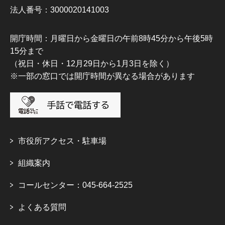
法人番号：3000020141003
開庁時間：月曜日から金曜日の午前8時45分から午後5時
15分まで
（祝日・休日・12月29日から1月3日を除く）
※一部の窓口では開庁時間が異なる場合があります
市役所アクセス・駐車場
組織案内
コールセンター：045-664-2525
よくある質問