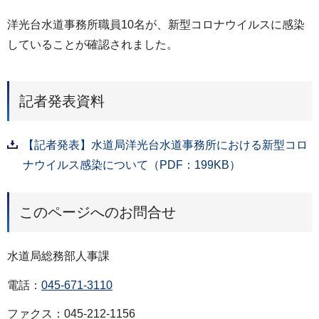
洋光台水道事務所職員10名が、新型コロナウイルスに感染
していることが確認されました。
記者発表資料
【記者発表】水道局洋光台水道事務所における新型コロ
ナウイルス感染について（PDF：199KB）
このページへのお問合せ
水道局総務部人事課
電話：
045-671-3110
ファクス：045-212-1156