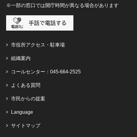
※一部の窓口では開庁時間が異なる場合があります
市役所アクセス・駐車場
組織案内
コールセンター：045-664-2525
よくある質問
市民からの提案
Language
サイトマップ