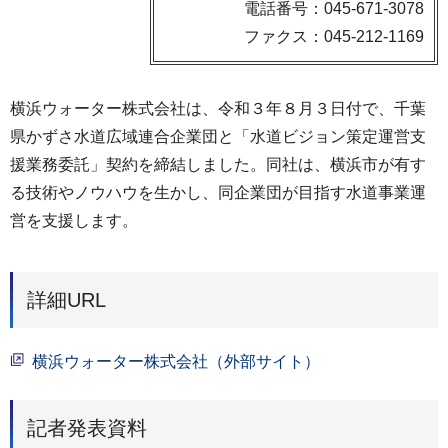
電話番号：045-671-3078
ファクス：045-212-1169
横浜ウォーター株式会社は、令和３年８月３日付で、千葉
県かずさ水道広域連合企業団と「水道ビジョン策定運営支
援業務委託」契約を締結しました。同社は、横浜市が有す
る技術やノウハウを生かし、同企業団が目指す水道事業運
営を支援します。
詳細URL
横浜ウォーター株式会社（外部サイト）
記者発表資料