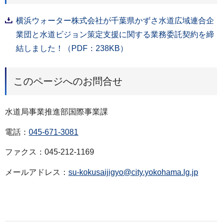
横浜ウォーター株式会社が千葉県かずさ水道広域連合企
業団と水道ビジョン策定支援に関する業務委託契約を締
結しました！（PDF：238KB）
このページへのお問合せ
水道局事業推進部国際事業課
電話：
045-671-3081
ファクス：045-212-1169
メールアドレス：
su-kokusaijigyo@city.yokohama.lg.jp