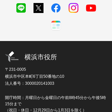
横浜市役所
〒231-0005
横浜市中区本町6丁目50番地の10
法人番号：3000020141003
開庁時間：月曜日から金曜日の午前8時45分から午後5時
15分まで
（祝日・休日・12月29日から1月3日を除く）