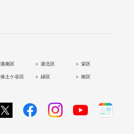
港南区
港北区
栄区
保土ケ谷区
緑区
南区