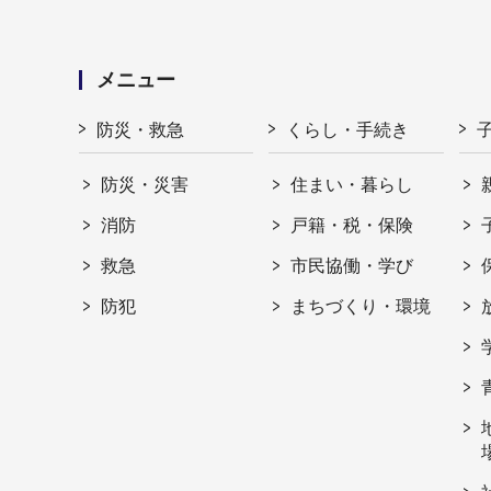
メニュー
防災・救急
くらし・手続き
防災・災害
住まい・暮らし
消防
戸籍・税・保険
救急
市民協働・学び
防犯
まちづくり・環境