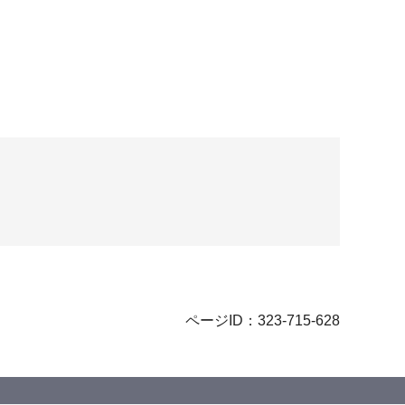
ページID：323-715-628