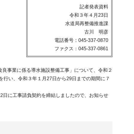
記者発表資料
令和３年４月23日
水道局再整備推進課
古川 明彦
電話番号：045-337-0870
ファクス：045-337-0861
改良事業に係る導水施設整備工事」について、令和２
を行い、令和３年１月27日から29日までの期間に７
2日に工事請負契約を締結しましたので、お知らせ