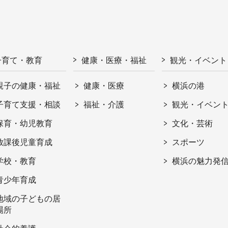
子育て・教育
健康・医療・福祉
観光・イベント
親子の健康・福祉
健康・医療
横浜の港
子育て支援・相談
福祉・介護
観光・イベン
保育・幼児教育
文化・芸術
放課後児童育成
スポーツ
学校・教育
横浜の魅力発
青少年育成
地域の子どもの居
場所