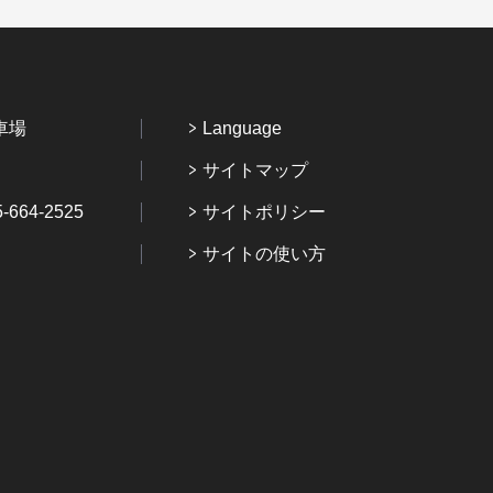
車場
Language
サイトマップ
64-2525
サイトポリシー
サイトの使い方