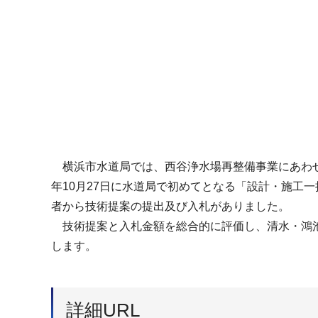
横浜市水道局では、西谷浄水場再整備事業にあわせ
年10月27日に水道局で初めてとなる「設計・施工
者から技術提案の提出及び入札がありました。
技術提案と入札金額を総合的に評価し、清水・鴻池
します。
詳細URL