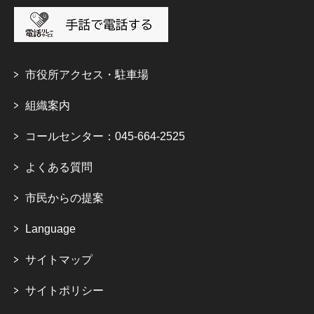
市役所アクセス・駐車場
組織案内
コールセンター：045-664-2525
よくある質問
市民からの提案
Language
サイトマップ
サイトポリシー