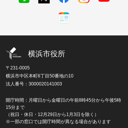
横浜市役所
〒231-0005
横浜市中区本町6丁目50番地の10
法人番号：3000020141003
開庁時間：月曜日から金曜日の午前8時45分から午後5時
15分まで
（祝日・休日・12月29日から1月3日を除く）
※一部の窓口では開庁時間が異なる場合があります