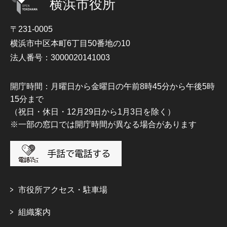
横浜市役所
〒231-0005
横浜市中区本町6丁目50番地の10
法人番号：3000020141003
開庁時間：月曜日から金曜日の午前8時45分から午後5時
15分まで
（祝日・休日・12月29日から1月3日を除く）
※一部の窓口では開庁時間が異なる場合があります
市役所アクセス・駐車場
組織案内