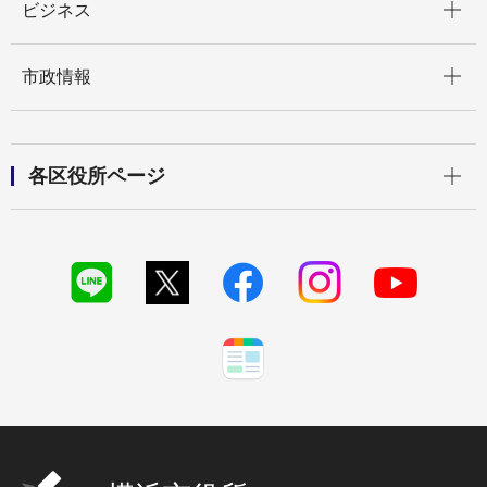
ビジネス
開く
市政情報
開く
各区役所ページ