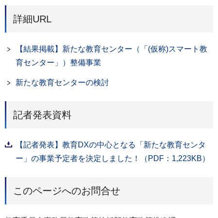
詳細URL
【結果掲載】新たな教育センター（「(仮称)スマート教
育センター」）整備事業
新たな教育センターの検討
記者発表資料
【記者発表】教育DXの中心となる「新たな教育センタ
ー」の事業予定者を決定しました！（PDF：1,223KB）
このページへのお問合せ