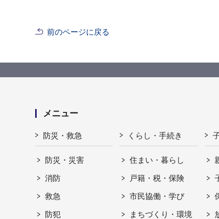
前のページに戻る
メニュー
防災・救急
くらし・手続き
防災・災害
住まい・暮らし
消防
戸籍・税・保険
救急
市民協働・学び
防犯
まちづくり・環境