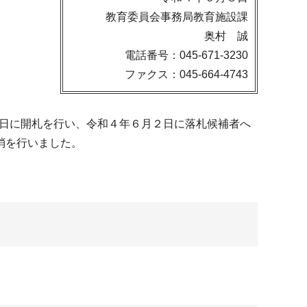
教育委員会事務局教育施設課
奥村 誠
電話番号：045-671-3230
ファクス：045-664-4743
 日に開札を行い、令和４年６月２日に落札候補者へ
消を行いました。