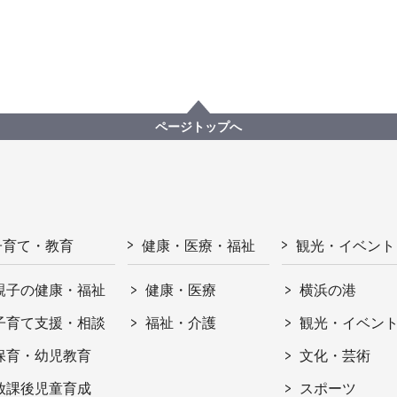
ページトップへ
子育て・教育
健康・医療・福祉
観光・イベント
親子の健康・福祉
健康・医療
横浜の港
子育て支援・相談
福祉・介護
観光・イベン
保育・幼児教育
文化・芸術
放課後児童育成
スポーツ