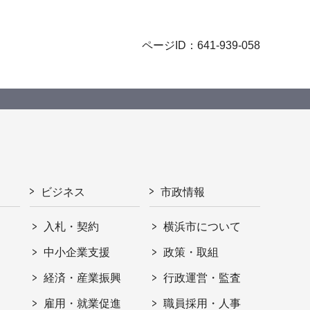
ページID：641-939-058
ビジネス
市政情報
入札・契約
横浜市について
ト
中小企業支援
政策・取組
経済・産業振興
行政運営・監査
雇用・就業促進
職員採用・人事