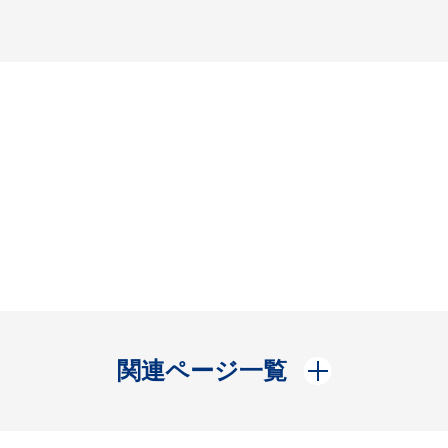
開く
関連ページ一覧