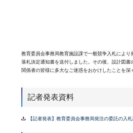
教育委員会事務局教育施設課で一般競争入札により発
落札決定通知書を送付しました。その後、設計図書
関係者の皆様に多大なご迷惑をおかけしたことを深
記者発表資料
【記者発表】教育委員会事務局発注の委託の入札取