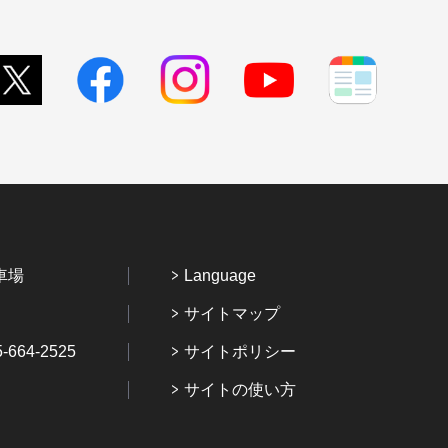
車場
Language
サイトマップ
64-2525
サイトポリシー
サイトの使い方