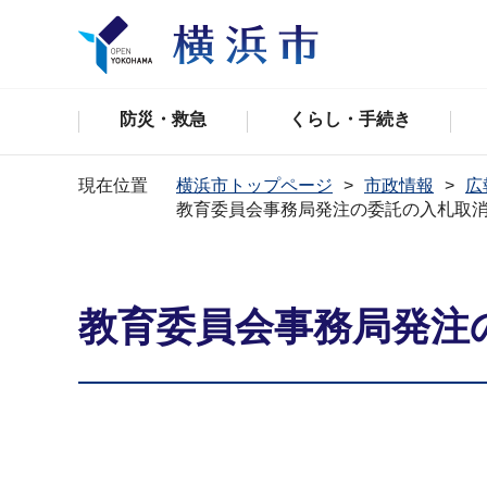
防災・救急
くらし・手続き
現在位置
横浜市トップページ
市政情報
広
教育委員会事務局発注の委託の入札取
教育委員会事務局発注