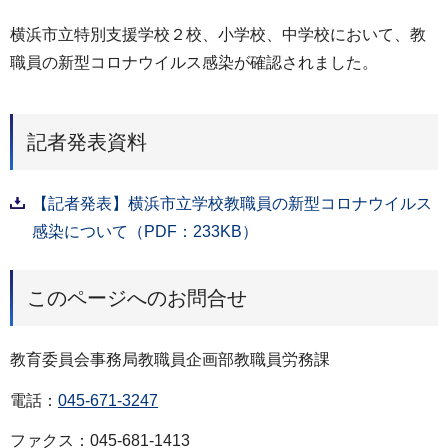
横浜市立特別支援学校２校、小学校、中学校において、教
職員の新型コロナウイルス感染が確認されました。
記者発表資料
【記者発表】横浜市立学校教職員の新型コロナウイルス
感染について（PDF：233KB）
このページへのお問合せ
教育委員会事務局教職員企画部教職員労務課
電話：
045-671-3247
ファクス：045-681-1413