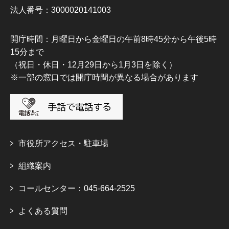
法人番号：3000020141003
開庁時間：月曜日から金曜日の午前8時45分から午後5時
15分まで
（祝日・休日・12月29日から1月3日を除く）
※一部の窓口では開庁時間が異なる場合があります
市役所アクセス・駐車場
組織案内
コールセンター：045-664-2525
よくある質問