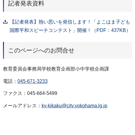
記者発表資料
【記者発表】熱い思いを発信します！「よこはま子ども
国際平和スピーチコンテスト」開催！（PDF：437KB）
このページへのお問合せ
教育委員会事務局学校教育企画部小中学校企画課
電話：
045-671-3233
ファクス：045-664-5499
メールアドレス：
ky-kikaku@city.yokohama.lg.jp