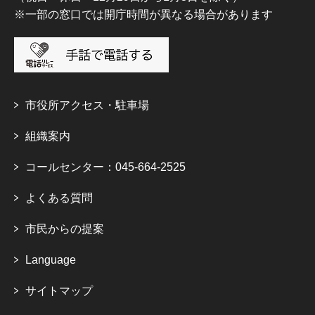
※一部の窓口では開庁時間が異なる場合があります
市役所アクセス・駐車場
組織案内
コールセンター：045-664-2525
よくある質問
市民からの提案
Language
サイトマップ