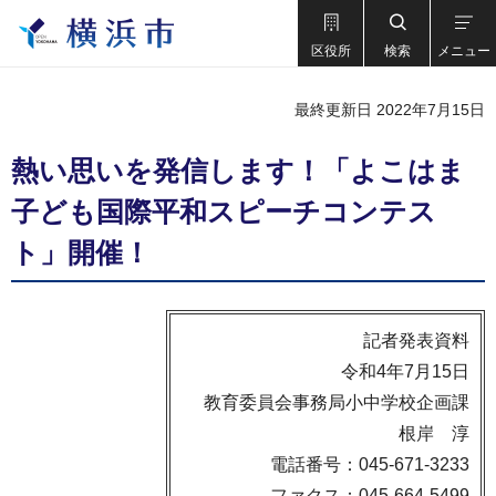
区役所
検索
メニュー
最終更新日 2022年7月15日
熱い思いを発信します！「よこはま
子ども国際平和スピーチコンテス
ト」開催！
記者発表資料
令和4年7月15日
教育委員会事務局小中学校企画課
根岸 淳
電話番号：045-671-3233
ファクス：045-664-5499