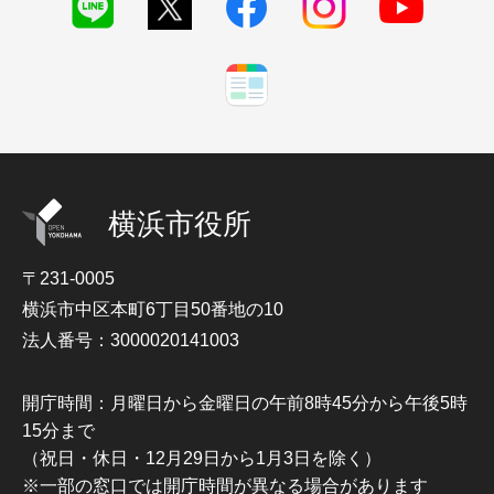
横浜市役所
〒231-0005
横浜市中区本町6丁目50番地の10
法人番号：3000020141003
開庁時間：月曜日から金曜日の午前8時45分から午後5時
15分まで
（祝日・休日・12月29日から1月3日を除く）
※一部の窓口では開庁時間が異なる場合があります