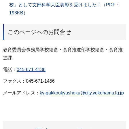
校」として文部科学大臣表彰を受けました！（PDF：
193KB）
このページへのお問合せ
教育委員会事務局学校給食・食育推進部学校給食・食育推
進課
電話：
045-671-4136
ファクス：045-671-1456
メールアドレス：
ky-gakkoukyushoku@city.yokohama.lg.jp