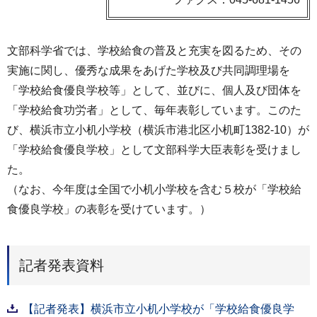
文部科学省では、学校給食の普及と充実を図るため、その
実施に関し、優秀な成果をあげた学校及び共同調理場を
「学校給食優良学校等」として、並びに、個人及び団体を
「学校給食功労者」として、毎年表彰しています。このた
び、横浜市立小机小学校（横浜市港北区小机町1382‐10）が
「学校給食優良学校」として文部科学大臣表彰を受けまし
た。
（なお、今年度は全国で小机小学校を含む５校が「学校給
食優良学校」の表彰を受けています。）
記者発表資料
【記者発表】横浜市立小机小学校が「学校給食優良学