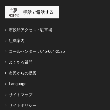
市役所アクセス・駐車場
組織案内
コールセンター：045-664-2525
よくある質問
市民からの提案
Language
サイトマップ
サイトポリシー