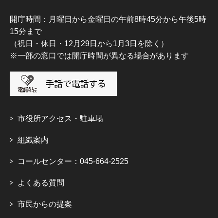
開庁時間：月曜日から金曜日の午前8時45分から午後5時
15分まで
（祝日・休日・12月29日から1月3日を除く）
※一部の窓口では開庁時間が異なる場合があります
市役所アクセス・駐車場
組織案内
コールセンター：045-664-2525
よくある質問
市民からの提案