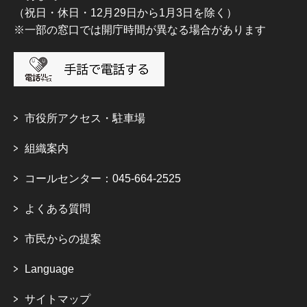
（祝日・休日・12月29日から1月3日を除く）
※一部の窓口では開庁時間が異なる場合があります
市役所アクセス・駐車場
組織案内
コールセンター：045-664-2525
よくある質問
市民からの提案
Language
サイトマップ