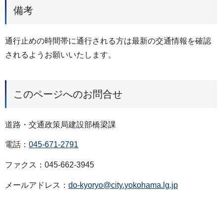
備考
通行止めの時間帯に通行される方は最新の交通情報を確認
されるようお願いいたします。
このページへのお問合せ
道路・交通政策局建設部橋梁課
電話：
045-671-2791
ファクス：045-662-3945
メールアドレス：
do-kyoryo@city.yokohama.lg.jp