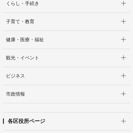
くらし・手続き
開く
子育て・教育
開く
健康・医療・福祉
開く
観光・イベント
開く
ビジネス
開く
市政情報
開く
各区役所ページ