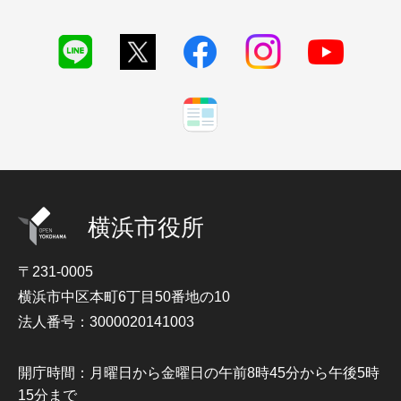
横浜市役所
〒231-0005
横浜市中区本町6丁目50番地の10
法人番号：3000020141003
開庁時間：月曜日から金曜日の午前8時45分から午後5時
15分まで