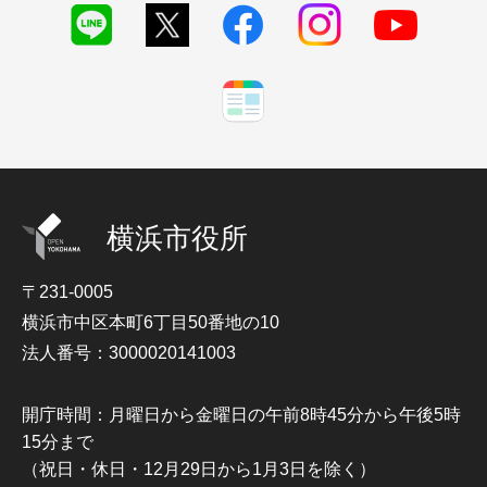
横浜市役所
〒231-0005
横浜市中区本町6丁目50番地の10
法人番号：3000020141003
開庁時間：月曜日から金曜日の午前8時45分から午後5時
15分まで
（祝日・休日・12月29日から1月3日を除く）