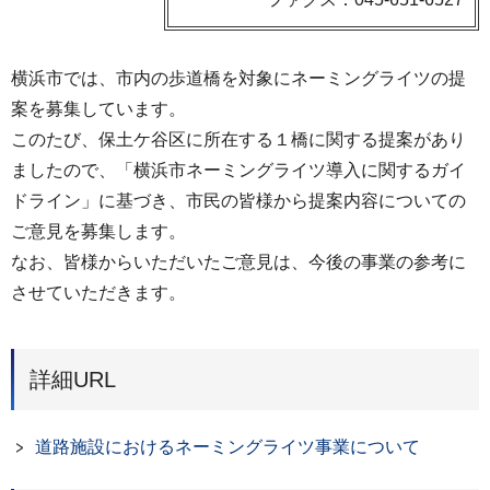
横浜市では、市内の歩道橋を対象にネーミングライツの提
案を募集しています。
このたび、保土ケ谷区に所在する１橋に関する提案があり
ましたので、「横浜市ネーミングライツ導入に関するガイ
ドライン」に基づき、市民の皆様から提案内容についての
ご意見を募集します。
なお、皆様からいただいたご意見は、今後の事業の参考に
させていただきます。
詳細URL
道路施設におけるネーミングライツ事業について