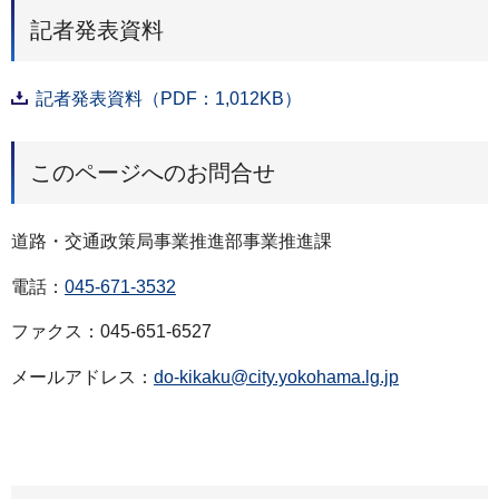
記者発表資料
記者発表資料（PDF：1,012KB）
このページへのお問合せ
道路・交通政策局事業推進部事業推進課
電話：
045-671-3532
ファクス：045-651-6527
メールアドレス：
do-kikaku@city.yokohama.lg.jp