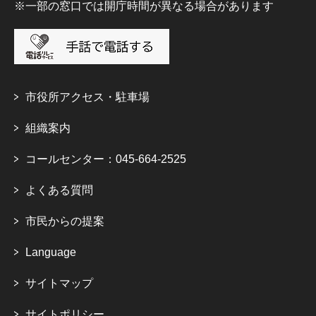
※一部の窓口では開庁時間が異なる場合があります
市役所アクセス・駐車場
組織案内
コールセンター：045-664-2525
よくある質問
市民からの提案
Language
サイトマップ
サイトポリシー