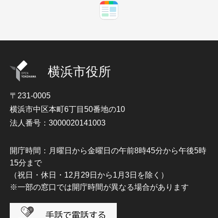
横浜市役所
〒231-0005
横浜市中区本町6丁目50番地の10
法人番号：3000020141003
開庁時間：月曜日から金曜日の午前8時45分から午後5時
15分まで
（祝日・休日・12月29日から1月3日を除く）
※一部の窓口では開庁時間が異なる場合があります