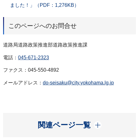
ました！」（PDF：1,276KB）
このページへのお問合せ
道路局道路政策推進部道路政策推進課
電話：
045-671-2323
ファクス：045-550-4892
メールアドレス：
do-seisaku@city.yokohama.lg.jp
開く
関連ページ一覧