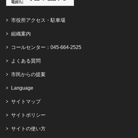
市役所アクセス・駐車場
組織案内
コールセンター：045-664-2525
よくある質問
市民からの提案
Language
サイトマップ
サイトポリシー
サイトの使い方