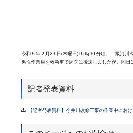
令和５年２月23 日(木曜日)16 時30 分頃、
男性作業員を救急車で病院に搬送しましたが、同日18
記者発表資料
【記者発表資料】今井川改修工事の作業中における