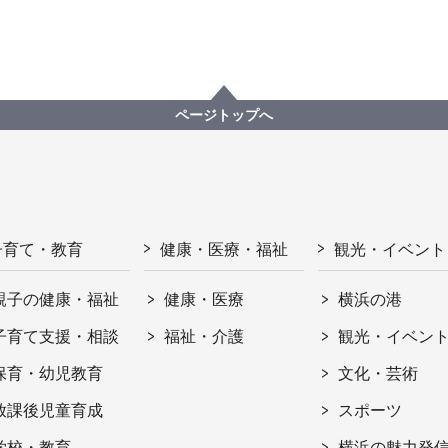
ページトップへ
子育て・教育
健康・医療・福祉
観光・イベント
親子の健康・福祉
健康・医療
横浜の港
子育て支援・相談
福祉・介護
観光・イベン
保育・幼児教育
文化・芸術
放課後児童育成
スポーツ
学校・教育
横浜の魅力発