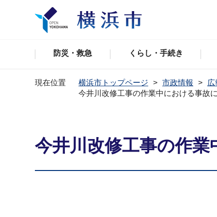
防災・救急
くらし・手続き
現在位置
横浜市トップページ
市政情報
広
今井川改修工事の作業中における事故
今井川改修工事の作業