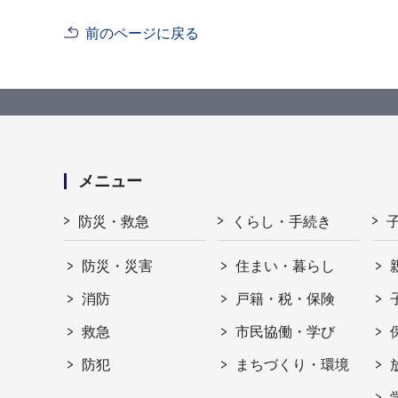
前のページに戻る
メニュー
防災・救急
くらし・手続き
防災・災害
住まい・暮らし
消防
戸籍・税・保険
救急
市民協働・学び
防犯
まちづくり・環境