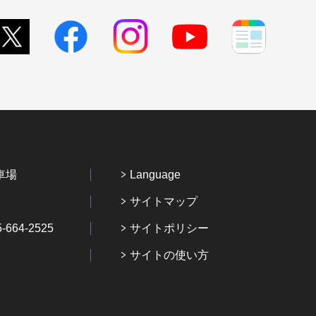
車場
Language
サイトマップ
64-2525
サイトポリシー
サイトの使い方