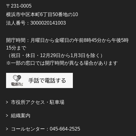
〒231-0005
横浜市中区本町6丁目50番地の10
法人番号：3000020141003
開庁時間：月曜日から金曜日の午前8時45分から午後5時
15分まで
（祝日・休日・12月29日から1月3日を除く）
※一部の窓口では開庁時間が異なる場合があります
市役所アクセス・駐車場
組織案内
コールセンター：045-664-2525