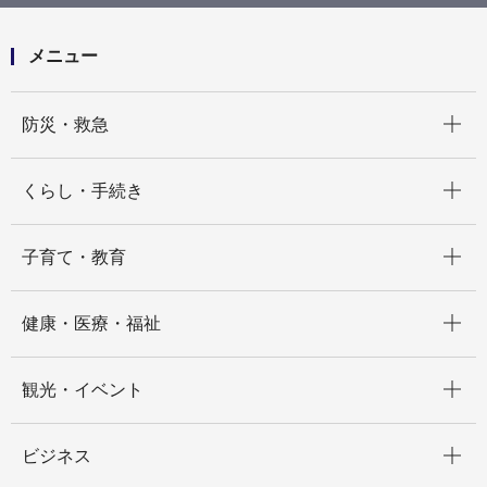
す
メニュー
開く
防災・救急
開く
くらし・手続き
開く
子育て・教育
開く
健康・医療・福祉
開く
観光・イベント
開く
ビジネス