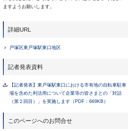
ますようお願いします。
詳細URL
戸塚区東戸塚駅東口地区
記者発表資料
【記者発表】東戸塚駅東口における市有地の自転車駐車
場を含めた利活用について企業等の皆さまとの「対話
（第２回目）」を実施します（PDF：669KB）
このページへのお問合せ