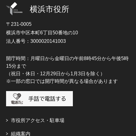
横浜市役所
〒231-0005
横浜市中区本町6丁目50番地の10
法人番号：3000020141003
開庁時間：月曜日から金曜日の午前8時45分から午後5時
15分まで
（祝日・休日・12月29日から1月3日を除く）
※一部の窓口では開庁時間が異なる場合があります
市役所アクセス・駐車場
組織案内