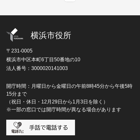
横浜市役所
〒231-0005
横浜市中区本町6丁目50番地の10
法人番号：3000020141003
開庁時間：月曜日から金曜日の午前8時45分から午後5時
15分まで
（祝日・休日・12月29日から1月3日を除く）
※一部の窓口では開庁時間が異なる場合があります