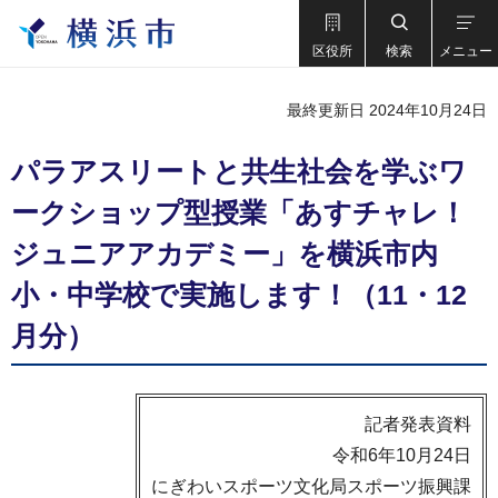
区役所
検索
メニュー
最終更新日 2024年10月24日
パラアスリートと共生社会を学ぶワ
ークショップ型授業「あすチャレ！
ジュニアアカデミー」を横浜市内
小・中学校で実施します！（11・12
月分）
記者発表資料
令和6年10月24日
にぎわいスポーツ文化局スポーツ振興課