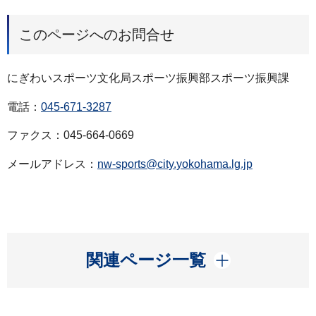
このページへのお問合せ
にぎわいスポーツ文化局スポーツ振興部スポーツ振興課
電話：
045-671-3287
ファクス：045-664-0669
メールアドレス：
nw-sports@city.yokohama.lg.jp
開く
関連ページ一覧