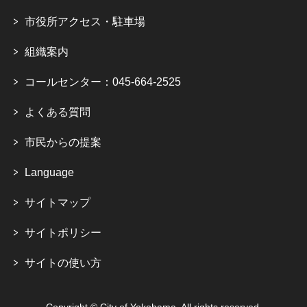
市役所アクセス・駐車場
組織案内
コールセンター：045-664-2525
よくある質問
市民からの提案
Language
サイトマップ
サイトポリシー
サイトの使い方