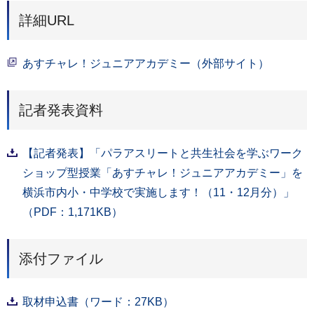
詳細URL
あすチャレ！ジュニアアカデミー（外部サイト）
記者発表資料
【記者発表】「パラアスリートと共生社会を学ぶワーク
ショップ型授業「あすチャレ！ジュニアアカデミー」を
横浜市内小・中学校で実施します！（11・12月分）」
（PDF：1,171KB）
添付ファイル
取材申込書（ワード：27KB）