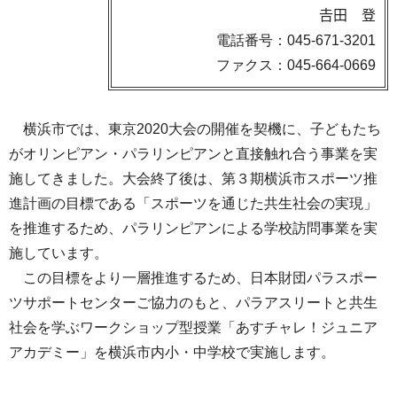
𠮷田 登
電話番号：045-671-3201
ファクス：045-664-0669
横浜市では、東京2020大会の開催を契機に、子どもたち
がオリンピアン・パラリンピアンと直接触れ合う事業を実
施してきました。大会終了後は、第３期横浜市スポーツ推
進計画の目標である「スポーツを通じた共生社会の実現」
を推進するため、パラリンピアンによる学校訪問事業を実
施しています。
この目標をより一層推進するため、日本財団パラスポー
ツサポートセンターご協力のもと、パラアスリートと共生
社会を学ぶワークショップ型授業「あすチャレ！ジュニア
アカデミー」を横浜市内小・中学校で実施します。