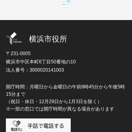
横浜市役所
〒231-0005
横浜市中区本町6丁目50番地の10
法人番号：3000020141003
開庁時間：月曜日から金曜日の午前8時45分から午後5時
15分まで
（祝日・休日・12月29日から1月3日を除く）
※一部の窓口では開庁時間が異なる場合があります