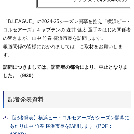
「B.LEAGUE」の2024-25シーズン開幕を控え「横浜ビー・
コルセアーズ」キャプテンの 森井 健太 選手をはじめ関係者
の皆さまが、山中 竹春 横浜市長を訪問します。
報道関係の皆様におかれましては、ご取材をお願いしま
す。
訪問につきましては、訪問者の都合により、中止となりま
した。（9/30）
記者発表資料
【記者発表】横浜ビー・コルセアーズがシーズン開幕に
あたり山中 竹春 横浜市長を訪問します（PDF：