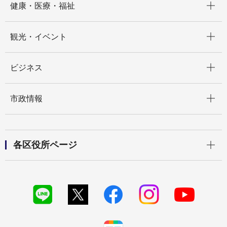
健康・医療・福祉
開く
観光・イベント
開く
ビジネス
開く
市政情報
開く
各区役所ページ