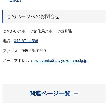
425KB）
このページへのお問合せ
にぎわいスポーツ文化局スポーツ振興課
電話：
045-671-4566
ファクス：045-664-0669
メールアドレス：
nw-events@city.yokohama.lg.jp
開く
関連ページ一覧