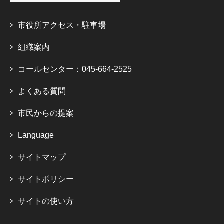
市役所アクセス・駐車場
組織案内
コールセンター：045-664-2525
よくある質問
市民からの提案
Language
サイトマップ
サイトポリシー
サイトの使い方