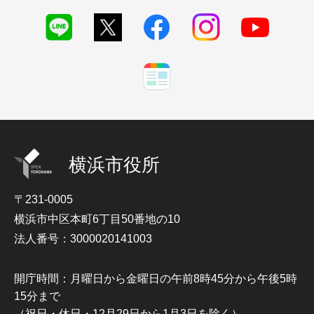
横浜市役所
〒231-0005
横浜市中区本町6丁目50番地の10
法人番号：3000020141003
開庁時間：月曜日から金曜日の午前8時45分から午後5時
15分まで
（祝日・休日・12月29日から1月3日を除く）