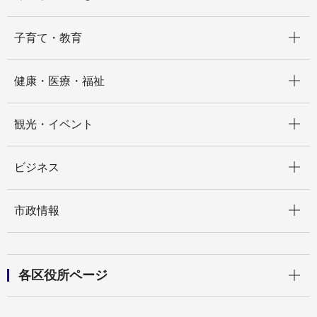
開く
子育て・教育
開く
健康・医療・福祉
開く
観光・イベント
開く
ビジネス
開く
市政情報
開く
各区役所ページ