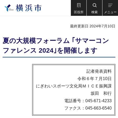
区役所
検索
メニュー
最終更新日 2024年7月10日
夏の大規模フォーラム ｢サマーコン
ファレンス 2024｣を開催します
記者発表資料
令和６年７月10日
にぎわいスポーツ文化局ＭＩＣＥ振興課
坂田 和行
電話番号：045-671-4233
ファクス：045-663-6540