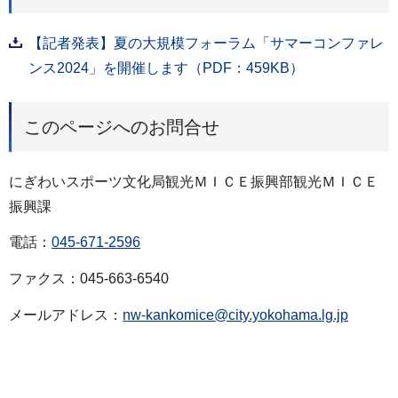
【記者発表】夏の大規模フォーラム「サマーコンファレ
ンス2024」を開催します（PDF：459KB）
このページへのお問合せ
にぎわいスポーツ文化局観光ＭＩＣＥ振興部観光ＭＩＣＥ
振興課
電話：
045-671-2596
ファクス：045-663-6540
メールアドレス：
nw-kankomice@city.yokohama.lg.jp