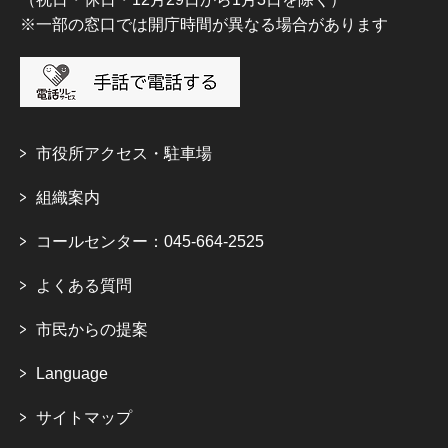
※一部の窓口では開庁時間が異なる場合があります
市役所アクセス・駐車場
組織案内
コールセンター：045-664-2525
よくある質問
市民からの提案
Language
サイトマップ