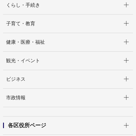
くらし・手続き
開く
子育て・教育
開く
健康・医療・福祉
開く
観光・イベント
開く
ビジネス
開く
市政情報
開く
各区役所ページ