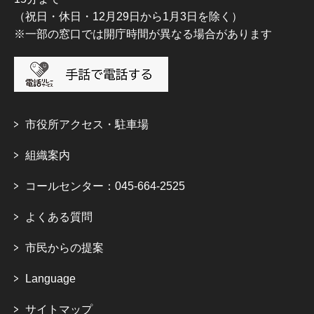
（祝日・休日・12月29日から1月3日を除く）
※一部の窓口では開庁時間が異なる場合があります
市役所アクセス・駐車場
組織案内
コールセンター：045-664-2525
よくある質問
市民からの提案
Language
サイトマップ