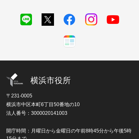
横浜市役所
〒231-0005
横浜市中区本町6丁目50番地の10
法人番号：3000020141003
開庁時間：月曜日から金曜日の午前8時45分から午後5時
15分まで