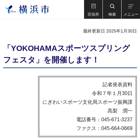
区役所
検索
メニュー
最終更新日 2025年1月30日
「YOKOHAMAスポーツスプリング
フェスタ」を開催します！
記者発表資料
令和７年１月30日
にぎわいスポーツ文化局スポーツ振興課
髙梨 潤一
電話番号：045-671-3237
ファクス：045-664-0669