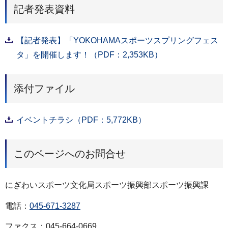
記者発表資料
【記者発表】「YOKOHAMAスポーツスプリングフェス
タ」を開催します！（PDF：2,353KB）
添付ファイル
イベントチラシ（PDF：5,772KB）
このページへのお問合せ
にぎわいスポーツ文化局スポーツ振興部スポーツ振興課
電話：
045-671-3287
ファクス：045-664-0669