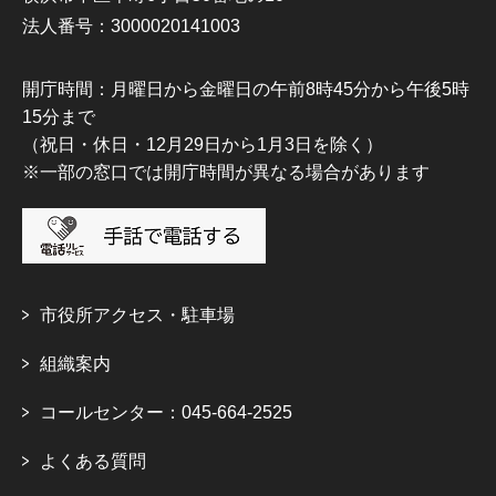
法人番号：3000020141003
開庁時間：月曜日から金曜日の午前8時45分から午後5時
15分まで
（祝日・休日・12月29日から1月3日を除く）
※一部の窓口では開庁時間が異なる場合があります
市役所アクセス・駐車場
組織案内
コールセンター：045-664-2525
よくある質問