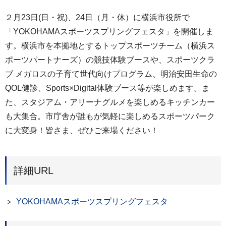
２月23日(日・祝)、24日（月・休）に横浜市役所で
「YOKOHAMAスポーツスプリングフェスタ」を開催しま
す。横浜市を本拠地とするトップスポーツチーム（横浜ス
ポーツパートナーズ）の競技体験ブースや、スポーツクラ
ブ メガロスの子育て世代向けプログラム、明治安田生命の
QOL健診、Sports×Digital体験ブース等が楽しめます。ま
た、スタジアム・アリーナグルメを楽しめるキッチンカー
も大集合。市庁舎が誰もが気軽に楽しめるスポーツパーク
に大変身！皆さま、ぜひご来場ください！
詳細URL
YOKOHAMAスポーツスプリングフェスタ