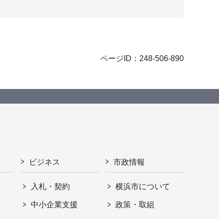
ページID：248-506-890
ビジネス
市政情報
入札・契約
横浜市について
ト
中小企業支援
政策・取組