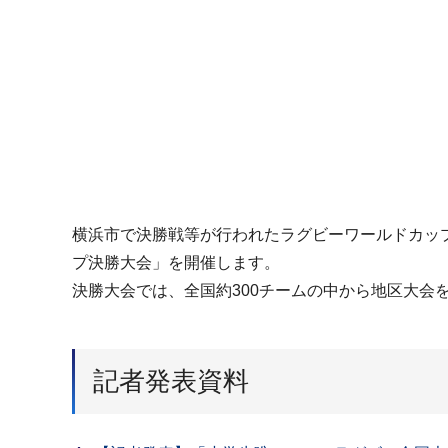
横浜市で決勝戦等が行われたラグビーワールドカップ
プ決勝大会」を開催します。
決勝大会では、全国約300チームの中から地区大会
記者発表資料