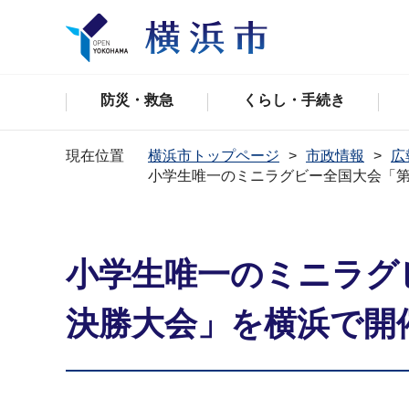
防災・救急
くらし・手続き
現在位置
横浜市トップページ
市政情報
広
小学生唯一のミニラグビー全国大会「第
小学生唯一のミニラグ
決勝大会」を横浜で開