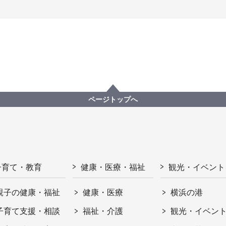
ページトップへ
子育て・教育
健康・医療・福祉
観光・イベント
親子の健康・福祉
健康・医療
横浜の港
子育て支援・相談
福祉・介護
観光・イベン