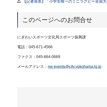
【記者発表】「小学生唯一のミニラグビー全国大会
このページへのお問合せ
にぎわいスポーツ文化局スポーツ振興課
電話：045-671-4566
ファクス：045-664-0669
メールアドレス：
nw-events@city.yokohama.lg.jp