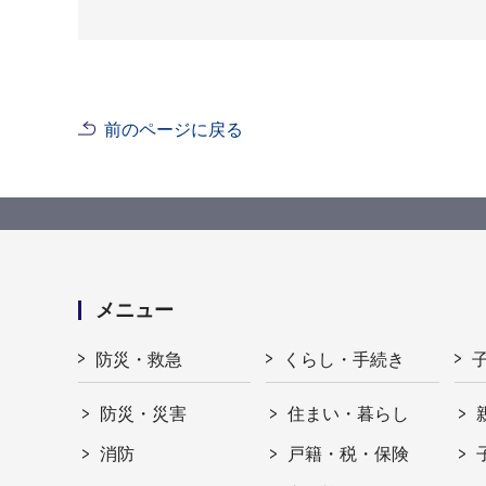
前のページに戻る
メニュー
防災・救急
くらし・手続き
防災・災害
住まい・暮らし
消防
戸籍・税・保険