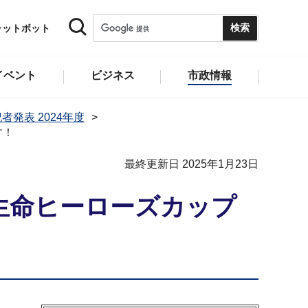
ャットボット
イベント
ビジネス
市政情報
者発表 2024年度
す！
最終更新日 2025年1月23日
生命ヒーローズカップ