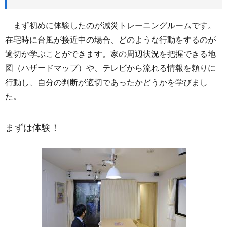
まず初めに体験したのが減災トレーニングルームです。
在宅時に台風が接近中の場合、どのような行動をするのが
適切か学ぶことができます。家の周辺状況を把握できる地
図（ハザードマップ）や、テレビから流れる情報を頼りに
行動し、自分の判断が適切であったかどうかを学びまし
た。
まずは体験！