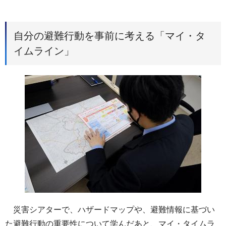
自分の避難行動を事前に考える「マイ・タ
イムライン」
災害シアターで、ハザードマップや、避難情報に基づい
た避難行動の重要性について学んだあと、マイ・タイムラ