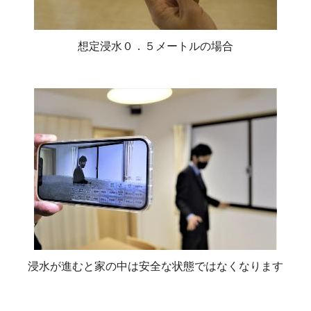
想定浸水０．５メートルの場合
浸水が進むと家の中は安全な状態ではなくなります