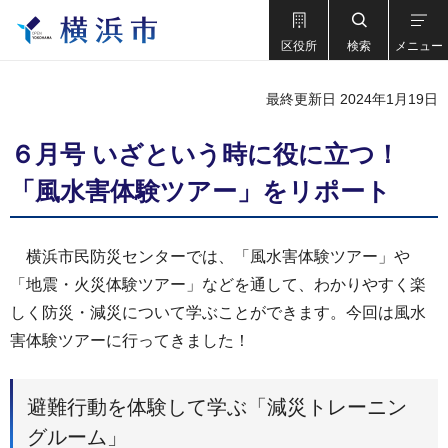
区役所
検索
メニュー
最終更新日 2024年1月19日
６月号 いざという時に役に立つ！
「風水害体験ツアー」をリポート
横浜市民防災センターでは、「風水害体験ツアー」や
「地震・火災体験ツアー」などを通して、わかりやすく楽
しく防災・減災について学ぶことができます。今回は風水
害体験ツアーに行ってきました！
避難行動を体験して学ぶ「減災トレーニン
グルーム」