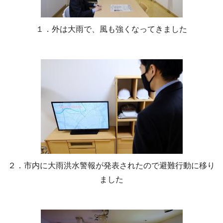
１．外は大雨で、風も強くなってきました
２．市内に大雨洪水警報が発表されたので避難行動に移り
ました