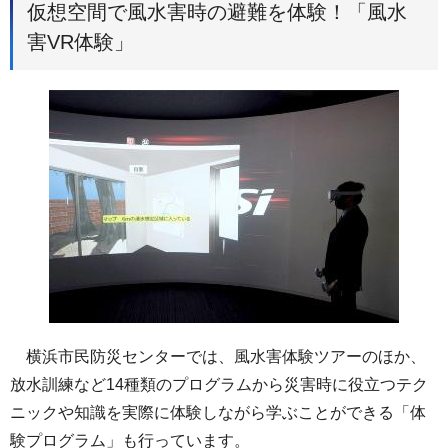
仮想空間で風水害時の避難を体験！「風水
害VR体験」
横浜市民防災センターでは、風水害体験ツアーのほか、
放水訓練など14種類のプログラムから災害時に役立つテク
ニックや知識を実際に体験しながら学ぶことができる「体
験プログラム」も行っています。