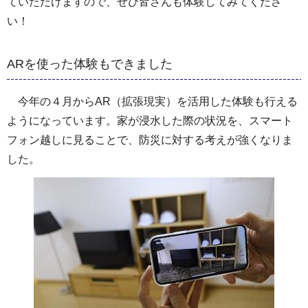
ていただけますので、ぜひ皆さんも体験してみてくださ
い！
ARを使った体験もできました
今年の４月からAR（拡張現実）を活用した体験も行える
ようになっています。家が浸水した際の状況を、スマート
フォン越しに見ることで、防災に対する考えが強くなりま
した。