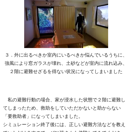
３．外に出るべきか室内にいるべきか悩んでいるうちに、
強風により窓ガラスが壊れ、土砂などが室内に流れ込み、
２階に避難せざるを得ない状況になってしまいました
私の避難行動の場合、家が浸水した状態で２階に避難し
てしまったため、救助をしていただかないと助からない
「要救助者」になってしまいました。
シミュレーション終了後には、正しい避難方法などを教え