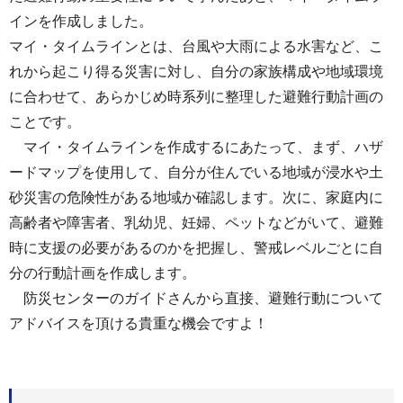
インを作成しました。
マイ・タイムラインとは、台風や大雨による水害など、こ
れから起こり得る災害に対し、自分の家族構成や地域環境
に合わせて、あらかじめ時系列に整理した避難行動計画の
ことです。
マイ・タイムラインを作成するにあたって、まず、ハザ
ードマップを使用して、自分が住んでいる地域が浸水や土
砂災害の危険性がある地域か確認します。次に、家庭内に
高齢者や障害者、乳幼児、妊婦、ペットなどがいて、避難
時に支援の必要があるのかを把握し、警戒レベルごとに自
分の行動計画を作成します。
防災センターのガイドさんから直接、避難行動について
アドバイスを頂ける貴重な機会ですよ！