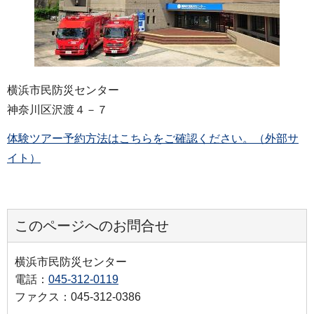
横浜市民防災センター
神奈川区沢渡４－７
体験ツアー予約方法はこちらをご確認ください。（外部サ
イト）
このページへのお問合せ
横浜市民防災センター
電話：
045-312-0119
ファクス：045-312-0386