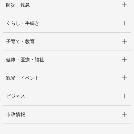
防災・救急
開く
くらし・手続き
開く
子育て・教育
開く
健康・医療・福祉
開く
観光・イベント
開く
ビジネス
開く
市政情報