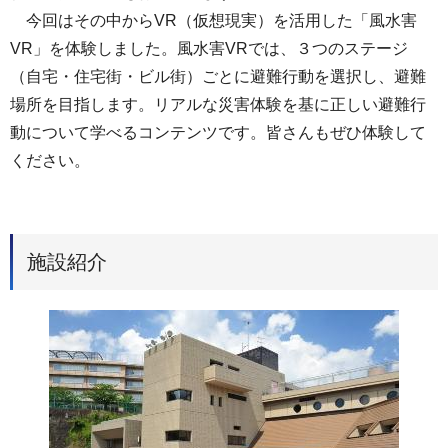
今回はその中からVR（仮想現実）を活用した「風水害
VR」を体験しました。風水害VRでは、３つのステージ
（自宅・住宅街・ビル街）ごとに避難行動を選択し、避難
場所を目指します。リアルな災害体験を基に正しい避難行
動について学べるコンテンツです。皆さんもぜひ体験して
ください。
施設紹介