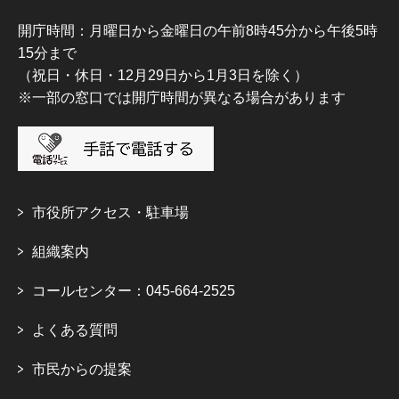
開庁時間：月曜日から金曜日の午前8時45分から午後5時
15分まで
（祝日・休日・12月29日から1月3日を除く）
※一部の窓口では開庁時間が異なる場合があります
市役所アクセス・駐車場
組織案内
コールセンター：045-664-2525
よくある質問
市民からの提案