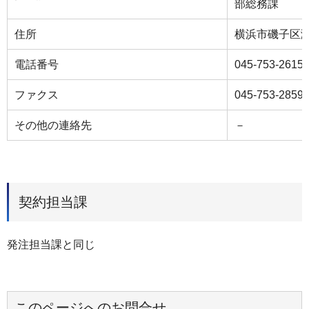
部総務課
住所
横浜市磯子区
電話番号
045-753-2615
ファクス
045-753-2859
その他の連絡先
－
契約担当課
発注担当課と同じ
このページへのお問合せ