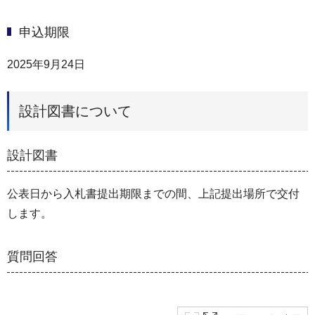
申込期限
2025年9月24日
設計図書について
設計図書
公表日から入札書提出期限までの間、上記提出場所で交付
します。
質問回答