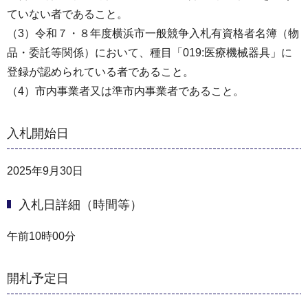
ていない者であること。
（3）令和７・８年度横浜市一般競争入札有資格者名簿（物
品・委託等関係）において、種目「019:医療機械器具」に
登録が認められている者であること。
（4）市内事業者又は準市内事業者であること。
入札開始日
2025年9月30日
入札日詳細（時間等）
午前10時00分
開札予定日