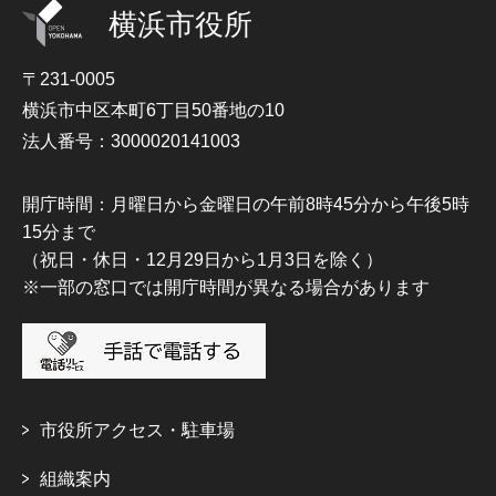
横浜市役所
〒231-0005
横浜市中区本町6丁目50番地の10
法人番号：3000020141003
開庁時間：月曜日から金曜日の午前8時45分から午後5時
15分まで
（祝日・休日・12月29日から1月3日を除く）
※一部の窓口では開庁時間が異なる場合があります
市役所アクセス・駐車場
組織案内