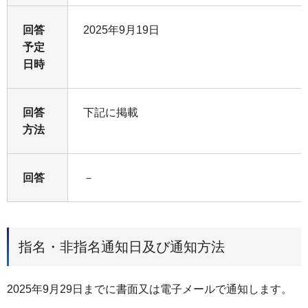
回答
2025年9月19日
予定
日時
回答
下記に掲載
方法
回答
－
指名・非指名通知日及び通知方法
2025年9月29日までに書面又は電子メールで通知します。