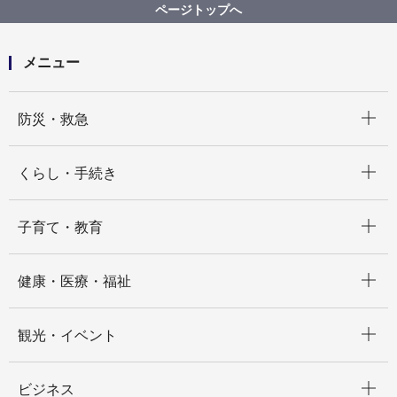
ページトップへ
メニュー
開く
防災・救急
開く
くらし・手続き
開く
子育て・教育
開く
健康・医療・福祉
開く
観光・イベント
開く
ビジネス