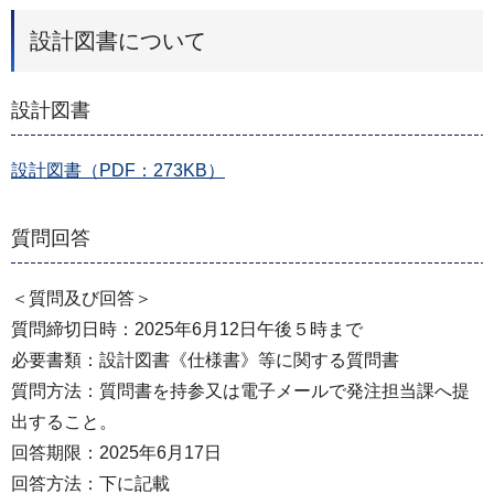
設計図書について
設計図書
設計図書（PDF：273KB）
質問回答
＜質問及び回答＞
質問締切日時：2025年6月12日午後５時まで
必要書類：設計図書《仕様書》等に関する質問書
質問方法：質問書を持参又は電子メールで発注担当課へ提
出すること。
回答期限：2025年6月17日
回答方法：下に記載