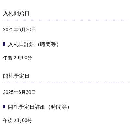
入札開始日
2025年6月30日
入札日詳細（時間等）
午後２時00分
開札予定日
2025年6月30日
開札予定日詳細（時間等）
午後２時00分