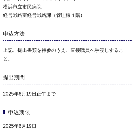
横浜市立市民病院
経営戦略室経営戦略課（管理棟４階）
申込方法
上記、提出書類を持参のうえ、直接職員へ手渡しするこ
と。
提出期間
2025年6月19日正午まで
申込期限
2025年6月19日