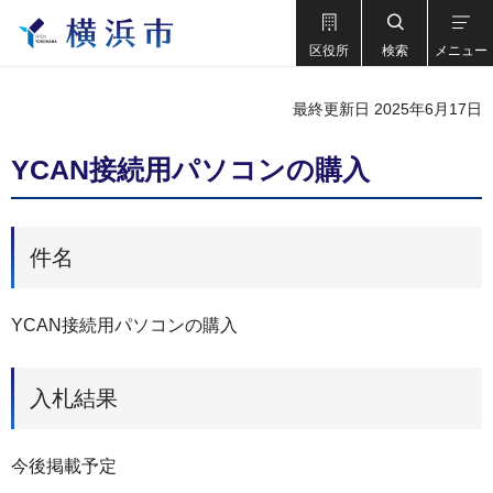
区役所
検索
メニュー
最終更新日 2025年6月17日
YCAN接続用パソコンの購入
件名
YCAN接続用パソコンの購入
入札結果
今後掲載予定