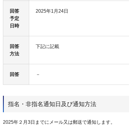
回答
2025年1月24日
予定
日時
回答
下記に記載
方法
回答
－
指名・非指名通知日及び通知方法
2025年２月3日までにメール又は郵送で通知します。