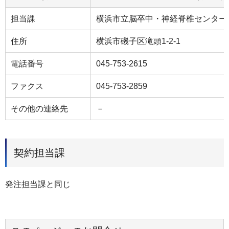
担当課
横浜市立脳卒中・神経脊椎センター
住所
横浜市磯子区滝頭1-2-1
電話番号
045-753-2615
ファクス
045-753-2859
その他の連絡先
－
契約担当課
発注担当課と同じ