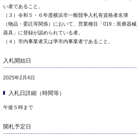
い者であること。
（３）令和５・６年度横浜市一般競争入札有資格者名簿
（物品・委託等関係）において、営業種目「019：医療器械
器具」に登録が認められている者。
（４）市内事業者又は準市内事業者であること。
入札開始日
2025年2月4日
入札日詳細（時間等）
午後５時まで
開札予定日