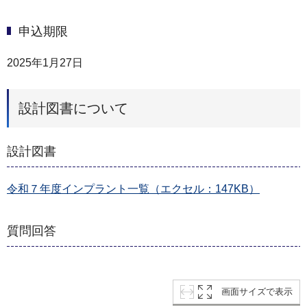
申込期限
2025年1月27日
設計図書について
設計図書
令和７年度インプラント一覧（エクセル：147KB）
質問回答
画面サイズで表示