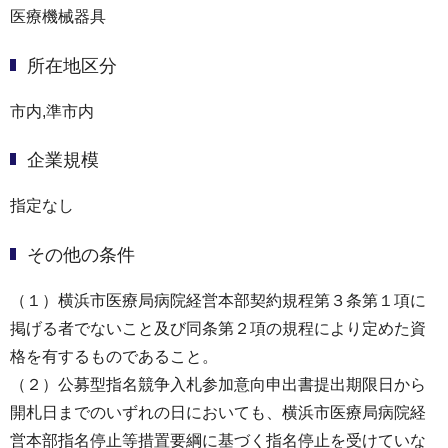
医療機械器具
所在地区分
市内,準市内
企業規模
指定なし
その他の条件
（１）横浜市医療局病院経営本部契約規程第３条第１項に
掲げる者でないこと及び同条第２項の規程により定めた資
格を有するものであること。
（２）公募型指名競争入札参加意向申出書提出期限日から
開札日までのいずれの日においても、横浜市医療局病院経
営本部指名停止等措置要綱に基づく指名停止を受けていな