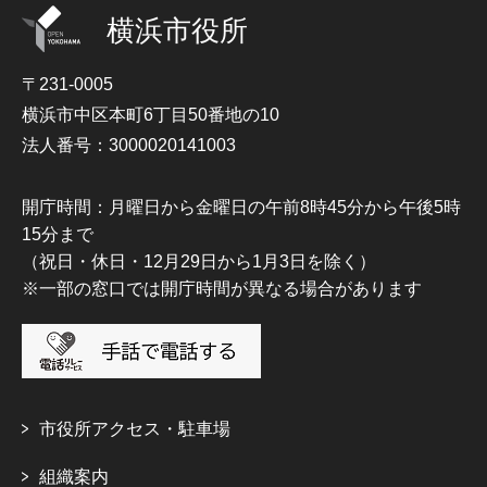
横浜市役所
〒231-0005
横浜市中区本町6丁目50番地の10
法人番号：3000020141003
開庁時間：月曜日から金曜日の午前8時45分から午後5時
15分まで
（祝日・休日・12月29日から1月3日を除く）
※一部の窓口では開庁時間が異なる場合があります
市役所アクセス・駐車場
組織案内