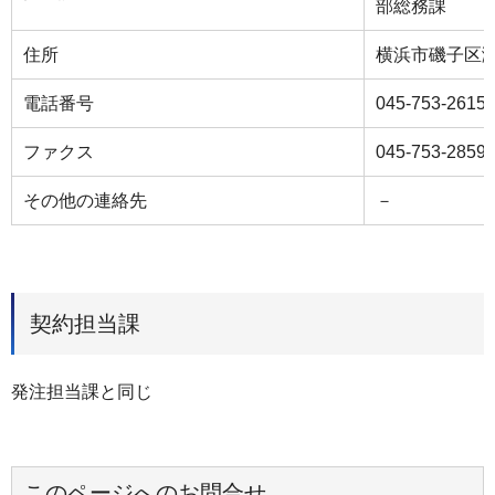
部総務課
住所
横浜市磯子区
電話番号
045-753-2615
ファクス
045-753-2859
その他の連絡先
－
契約担当課
発注担当課と同じ
このページへのお問合せ