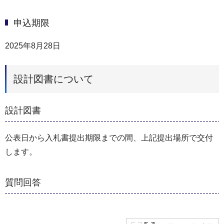
申込期限
2025年8月28日
設計図書について
設計図書
公表日から入札書提出期限までの間、上記提出場所で交付
します。
質問回答