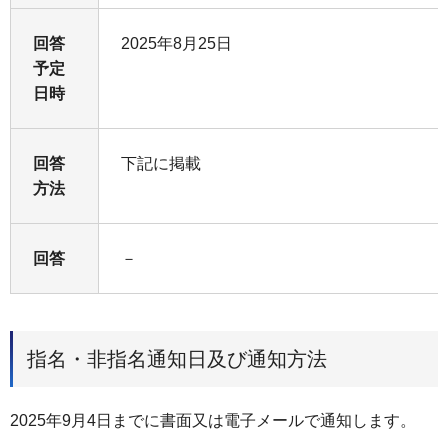
回答
2025年8月25日
予定
日時
回答
下記に掲載
方法
回答
－
指名・非指名通知日及び通知方法
2025年9月4日までに書面又は電子メールで通知します。