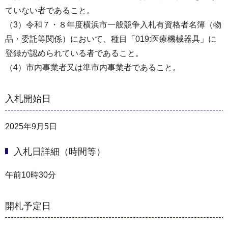
ていない者であること。
（3）令和７・８年度横浜市一般競争入札有資格者名簿（物
品・委託等関係）において、種目「019:医療機械器具」に
登録が認められている者であること。
（4）市内事業者又は準市内事業者であること。
入札開始日
2025年9月5日
入札日詳細（時間等）
午前10時30分
開札予定日