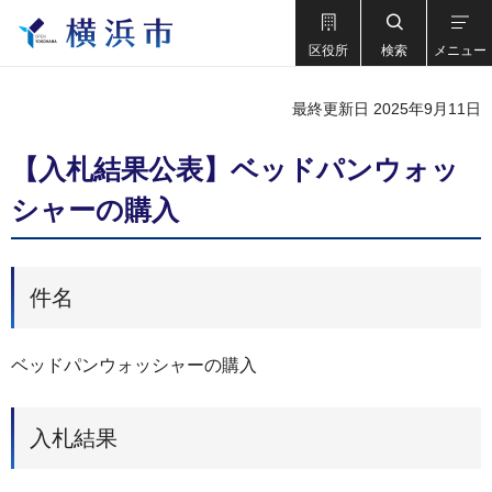
区役所
検索
メニュー
最終更新日 2025年9月11日
【入札結果公表】ベッドパンウォッ
シャーの購入
件名
ベッドパンウォッシャーの購入
入札結果