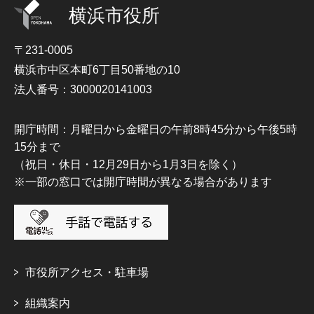
横浜市役所
〒231-0005
横浜市中区本町6丁目50番地の10
法人番号：3000020141003
開庁時間：月曜日から金曜日の午前8時45分から午後5時
15分まで
（祝日・休日・12月29日から1月3日を除く）
※一部の窓口では開庁時間が異なる場合があります
市役所アクセス・駐車場
組織案内