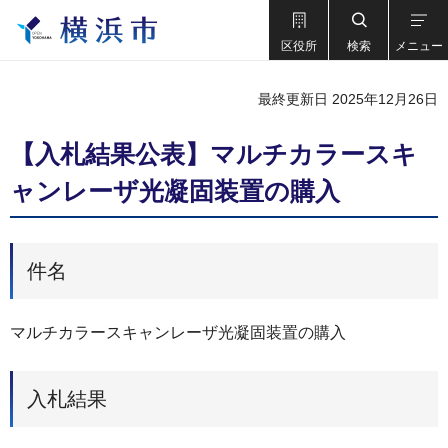
区役所
検索
メニュー
最終更新日 2025年12月26日
【入札結果公表】マルチカラースキ
ャンレーザ光凝固装置の購入
件名
マルチカラースキャンレーザ光凝固装置の購入
入札結果