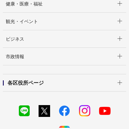
健康・医療・福祉
開く
観光・イベント
開く
ビジネス
開く
市政情報
開く
各区役所ページ