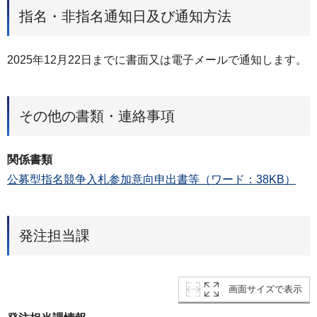
指名・非指名通知日及び通知方法
2025年12月22日までに書面又は電子メールで通知します。
その他の書類・連絡事項
関係書類
公募型指名競争入札参加意向申出書等（ワード：38KB）
発注担当課
画面サイズで表示