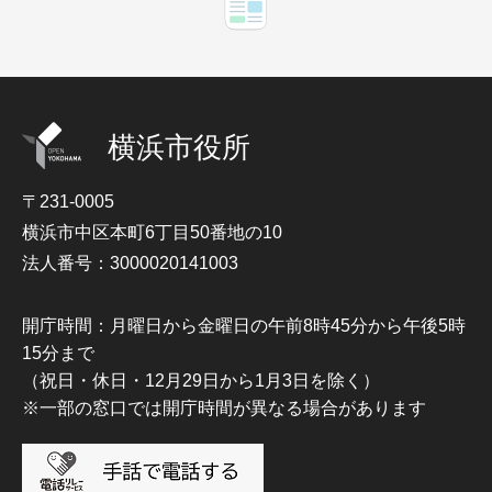
横浜市役所
〒231-0005
横浜市中区本町6丁目50番地の10
法人番号：3000020141003
開庁時間：月曜日から金曜日の午前8時45分から午後5時
15分まで
（祝日・休日・12月29日から1月3日を除く）
※一部の窓口では開庁時間が異なる場合があります