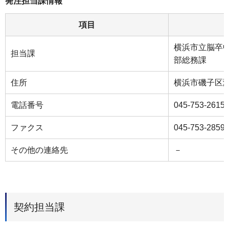
発注担当課情報
項目
横浜市立脳卒
担当課
部総務課
住所
横浜市磯子区
電話番号
045-753-2615
ファクス
045-753-2859
その他の連絡先
－
契約担当課