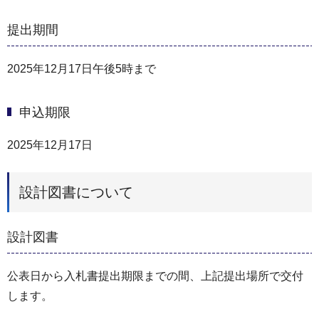
提出期間
2025年12月17日午後5時まで
申込期限
2025年12月17日
設計図書について
設計図書
公表日から入札書提出期限までの間、上記提出場所で交付
します。