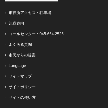
市役所アクセス・駐車場
組織案内
コールセンター：045-664-2525
よくある質問
市民からの提案
Language
サイトマップ
サイトポリシー
サイトの使い方