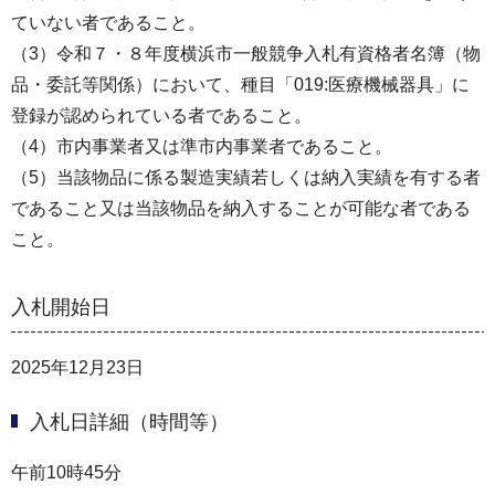
ていない者であること。
（3）令和７・８年度横浜市一般競争入札有資格者名簿（物
品・委託等関係）において、種目「019:医療機械器具」に
登録が認められている者であること。
（4）市内事業者又は準市内事業者であること。
（5）当該物品に係る製造実績若しくは納入実績を有する者
であること又は当該物品を納入することが可能な者である
こと。
入札開始日
2025年12月23日
入札日詳細（時間等）
午前10時45分