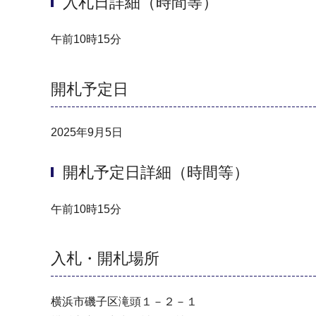
入札日詳細（時間等）
午前10時15分
開札予定日
2025年9月5日
開札予定日詳細（時間等）
午前10時15分
入札・開札場所
横浜市磯子区滝頭１－２－１