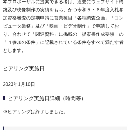
本プロポーザルに提案できる者は、過去にウェブサイト構
築及び映像制作の実績をもち、かつ令和５・６年度入札参
加資格審査の定期申請に営業種目「各種調査企画」「コン
ピュータ業務」及び「映画・ビデオ制作」で申請してお
り、合わせて「関連資料」に掲載の「提案書作成要領」の
「４参加の条件」に記載されている条件をすべて満たす者
とします。
ヒアリング実施日
2023年1月10日
ヒアリング実施日詳細（時間等）
※ヒアリングは終了しました。