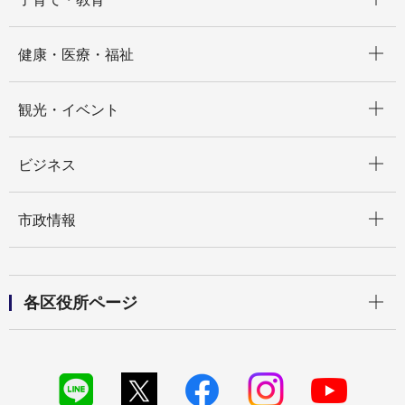
開く
健康・医療・福祉
開く
観光・イベント
開く
ビジネス
開く
市政情報
開く
各区役所ページ