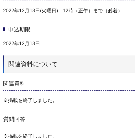
2022年12月13日(火曜日) 12時（正午）まで（必着）
申込期限
2022年12月13日
関連資料について
関連資料
※掲載を終了しました。
質問回答
※掲載を終了しました。