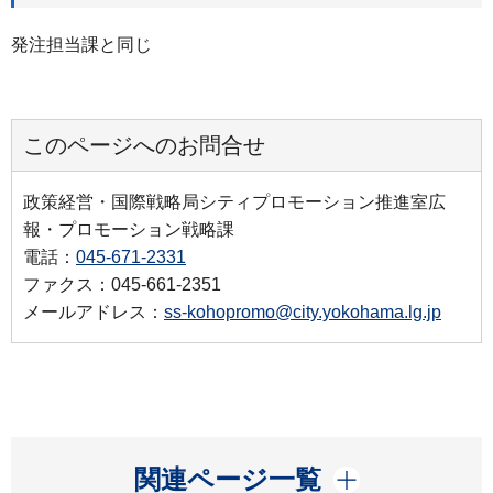
発注担当課と同じ
このページへのお問合せ
政策経営・国際戦略局シティプロモーション推進室広
報・プロモーション戦略課
電話：
045-671-2331
ファクス：045-661-2351
メールアドレス：
ss-kohopromo@city.yokohama.lg.jp
開く
関連ページ一覧