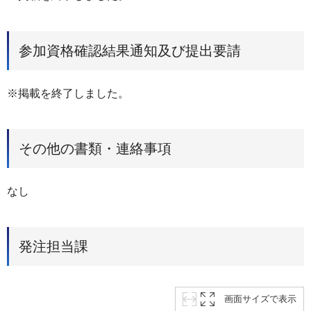
参加資格確認結果通知及び提出要請
※掲載を終了しました。
その他の書類・連絡事項
なし
発注担当課
画面サイズで表示