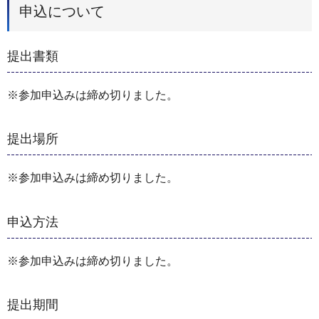
申込について
提出書類
※参加申込みは締め切りました。
提出場所
※参加申込みは締め切りました。
申込方法
※参加申込みは締め切りました。
提出期間