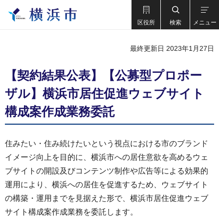
区役所
検索
メニュー
最終更新日 2023年1月27日
【契約結果公表】【公募型プロポー
ザル】横浜市居住促進ウェブサイト
構成案作成業務委託
住みたい・住み続けたいという視点における市のブランド
イメージ向上を目的に、横浜市への居住意欲を高めるウェ
ブサイトの開設及びコンテンツ制作や広告等による効果的
運用により、横浜への居住を促進するため、ウェブサイト
の構築・運用までを見据えた形で、横浜市居住促進ウェブ
サイト構成案作成業務を委託します。