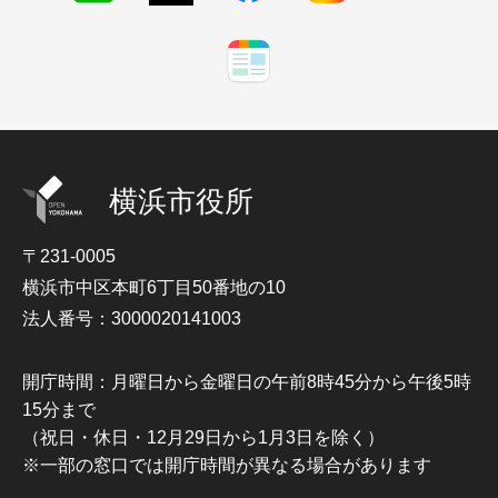
横浜市役所
〒231-0005
横浜市中区本町6丁目50番地の10
法人番号：3000020141003
開庁時間：月曜日から金曜日の午前8時45分から午後5時
15分まで
（祝日・休日・12月29日から1月3日を除く）
※一部の窓口では開庁時間が異なる場合があります