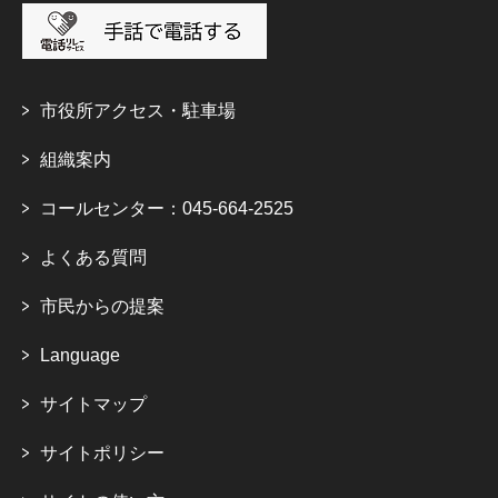
市役所アクセス・駐車場
組織案内
コールセンター：045-664-2525
よくある質問
市民からの提案
Language
サイトマップ
サイトポリシー