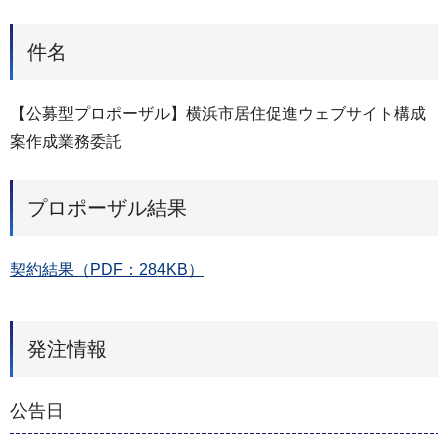
件名
【公募型プロポーザル】横浜市居住促進ウェブサイト構成
案作成業務委託
プロポーザル結果
契約結果（PDF：284KB）
発注情報
公告日