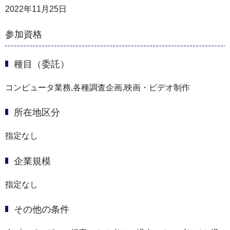
2022年11月25日
参加資格
種目（委託）
コンピュータ業務,各種調査企画,映画・ビデオ制作
所在地区分
指定なし
企業規模
指定なし
その他の条件